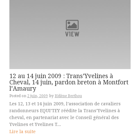
12 au 14 juin 2009 : Trans’Yvelines à
Cheval, 14 juin, pardon breton à Montfort
l’Amaury
Posted on
2 juin, 2009
by
Hélène Berthou
Les 12, 13 et 14 juin 2009, l’association de cavaliers
randonneurs EQUI’TEY réédite la Trans’Yvelines à
cheval, en partenariat avec le Conseil général des
Yvelines et Yvelines T...
Lire la suite