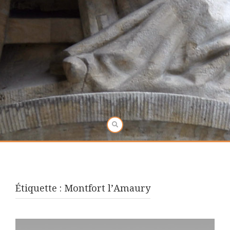
Étiquette :
Montfort l’Amaury