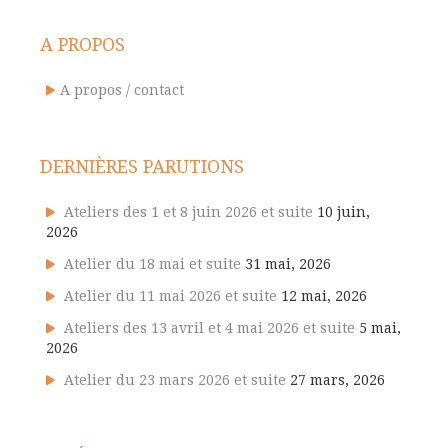
A PROPOS
A propos / contact
DERNIÈRES PARUTIONS
Ateliers des 1 et 8 juin 2026 et suite
10 juin,
2026
Atelier du 18 mai et suite
31 mai, 2026
Atelier du 11 mai 2026 et suite
12 mai, 2026
Ateliers des 13 avril et 4 mai 2026 et suite
5 mai,
2026
Atelier du 23 mars 2026 et suite
27 mars, 2026