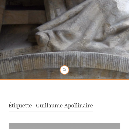
Étiquette :
Guillaume Apollinaire