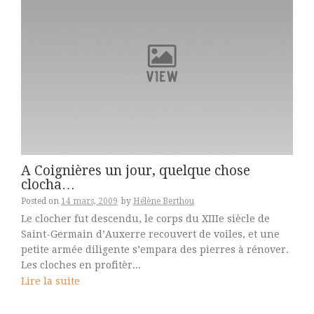
A Coignières un jour, quelque chose
clocha…
Posted on
14 mars, 2009
by
Hélène Berthou
Le clocher fut descendu, le corps du XIIIe siècle de
Saint-Germain d’Auxerre recouvert de voiles, et une
petite armée diligente s’empara des pierres à rénover.
Les cloches en profitèr...
Lire la suite