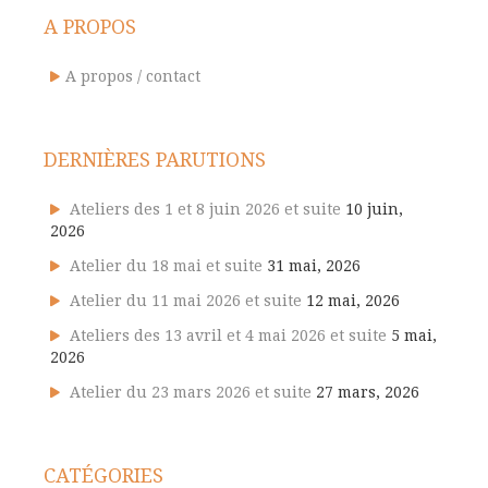
A PROPOS
A propos / contact
DERNIÈRES PARUTIONS
Ateliers des 1 et 8 juin 2026 et suite
10 juin,
2026
Atelier du 18 mai et suite
31 mai, 2026
Atelier du 11 mai 2026 et suite
12 mai, 2026
Ateliers des 13 avril et 4 mai 2026 et suite
5 mai,
2026
Atelier du 23 mars 2026 et suite
27 mars, 2026
CATÉGORIES