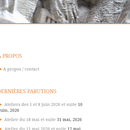
A PROPOS
A propos / contact
DERNIÈRES PARUTIONS
Ateliers des 1 et 8 juin 2026 et suite
10
juin, 2026
Atelier du 18 mai et suite
31 mai, 2026
Atelier du 11 mai 2026 et suite
12 mai,