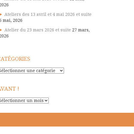
2026
Ateliers des 13 avril et 4 mai 2026 et suite
5 mai, 2026
Atelier du 23 mars 2026 et suite
27 mars,
2026
CATÉGORIES
atégories
AVANT !
vant