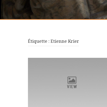
Étiquette :
Etienne Krier