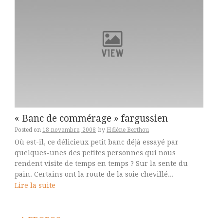
« Banc de commérage » fargussien
Posted on
18 novembre, 2008
by
Hélène Berthou
Où est-il, ce délicieux petit banc déjà essayé par
quelques-unes des petites personnes qui nous
rendent visite de temps en temps ? Sur la sente du
pain. Certains ont la route de la soie chevillé...
Lire la suite