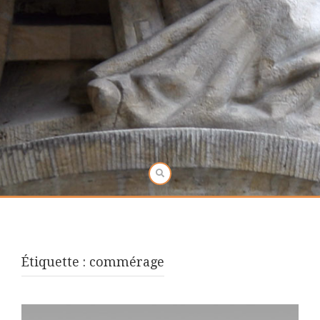
Étiquette :
commérage