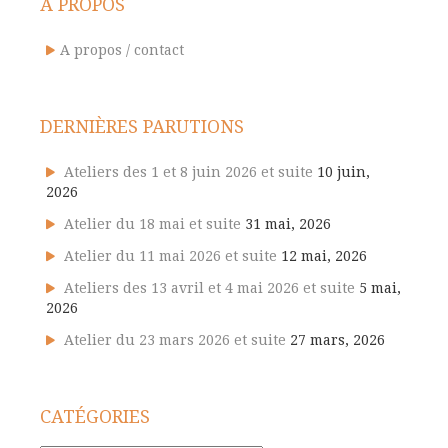
A PROPOS
A propos / contact
DERNIÈRES PARUTIONS
Ateliers des 1 et 8 juin 2026 et suite
10 juin,
2026
Atelier du 18 mai et suite
31 mai, 2026
Atelier du 11 mai 2026 et suite
12 mai, 2026
Ateliers des 13 avril et 4 mai 2026 et suite
5 mai,
2026
Atelier du 23 mars 2026 et suite
27 mars, 2026
CATÉGORIES