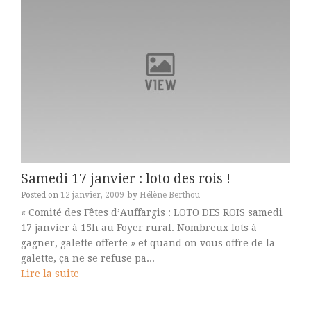
Samedi 17 janvier : loto des rois !
Posted on
12 janvier, 2009
by
Hélène Berthou
« Comité des Fêtes d’Auffargis : LOTO DES ROIS samedi
17 janvier à 15h au Foyer rural. Nombreux lots à
gagner, galette offerte » et quand on vous offre de la
galette, ça ne se refuse pa...
Lire la suite