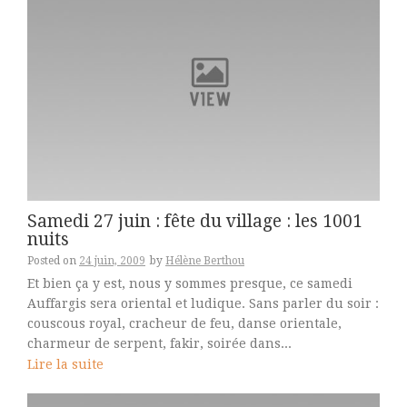
Samedi 27 juin : fête du village : les 1001
nuits
Posted on
24 juin, 2009
by
Hélène Berthou
Et bien ça y est, nous y sommes presque, ce samedi
Auffargis sera oriental et ludique. Sans parler du soir :
couscous royal, cracheur de feu, danse orientale,
charmeur de serpent, fakir, soirée dans...
Lire la suite