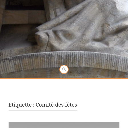
Étiquette :
Comité des fêtes