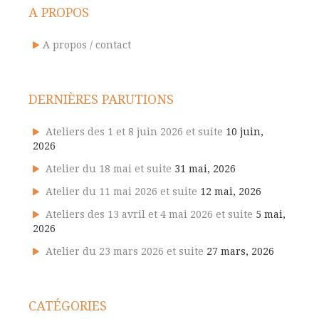
A PROPOS
A propos / contact
DERNIÈRES PARUTIONS
Ateliers des 1 et 8 juin 2026 et suite
10 juin,
2026
Atelier du 18 mai et suite
31 mai, 2026
Atelier du 11 mai 2026 et suite
12 mai, 2026
Ateliers des 13 avril et 4 mai 2026 et suite
5 mai,
2026
Atelier du 23 mars 2026 et suite
27 mars, 2026
CATÉGORIES