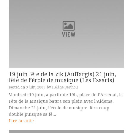
19 juin fête de la zik (Auffargis) 21 juin,
fête de l’école de musique (Les Essarts)
Posted on
9 juin, 2009
by
Hélène Berthou
Vendredi 19 juin, à partir de 19h, place de l’Arsenal, la
Fête de la Musique battra son plein avec l’Aidema.
Dimanche 21 juin, l’école de musique fera coup
double puisque sa fê...
Lire la suite