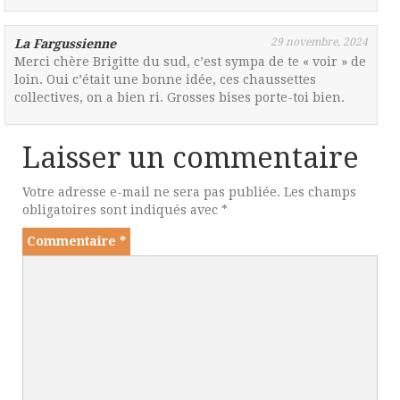
29 novembre, 2024
La Fargussienne
Merci chère Brigitte du sud, c’est sympa de te « voir » de
loin. Oui c’était une bonne idée, ces chaussettes
collectives, on a bien ri. Grosses bises porte-toi bien.
Laisser un commentaire
Votre adresse e-mail ne sera pas publiée.
Les champs
obligatoires sont indiqués avec
*
Commentaire
*