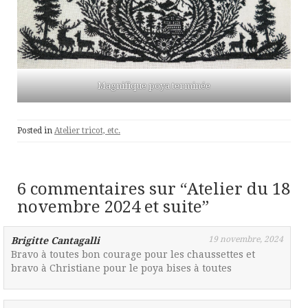
Magnifique poya terminée
Posted in
Atelier tricot, etc.
6 commentaires sur “
Atelier du 18
novembre 2024 et suite
”
19 novembre, 2024
Brigitte Cantagalli
Bravo à toutes bon courage pour les chaussettes et
bravo à Christiane pour le poya bises à toutes