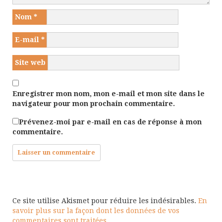
Nom
*
E-mail
*
Site web
Enregistrer mon nom, mon e-mail et mon site dans le
navigateur pour mon prochain commentaire.
Prévenez-moi par e-mail en cas de réponse à mon
commentaire.
Ce site utilise Akismet pour réduire les indésirables.
En
savoir plus sur la façon dont les données de vos
commentaires sont traitées
.