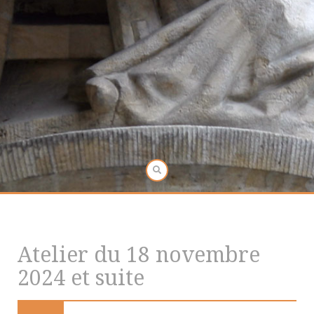
Atelier du 18 novembre
2024 et suite