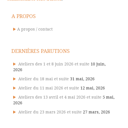
A PROPOS
A propos / contact
DERNIÈRES PARUTIONS
Ateliers des 1 et 8 juin 2026 et suite
10 juin,
2026
Atelier du 18 mai et suite
31 mai, 2026
Atelier du 11 mai 2026 et suite
12 mai, 2026
Ateliers des 13 avril et 4 mai 2026 et suite
5 mai,
2026
Atelier du 23 mars 2026 et suite
27 mars, 2026