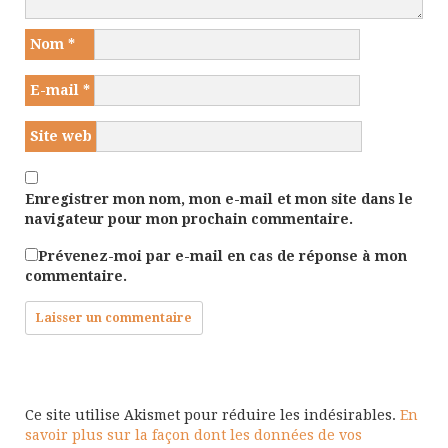
Nom
*
E-mail
*
Site web
Enregistrer mon nom, mon e-mail et mon site dans le
navigateur pour mon prochain commentaire.
Prévenez-moi par e-mail en cas de réponse à mon
commentaire.
Ce site utilise Akismet pour réduire les indésirables.
En
savoir plus sur la façon dont les données de vos