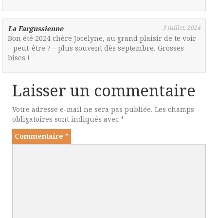
3 juillet, 2024
La Fargussienne
Bon été 2024 chère Jocelyne, au grand plaisir de te voir
– peut-être ? – plus souvent dès septembre. Grosses
bises !
Laisser un commentaire
Votre adresse e-mail ne sera pas publiée.
Les champs
obligatoires sont indiqués avec
*
Commentaire
*