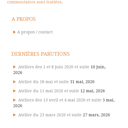
commentaires sont traitées
.
A PROPOS
A propos / contact
DERNIÈRES PARUTIONS
Ateliers des 1 et 8 juin 2026 et suite
10 juin,
2026
Atelier du 18 mai et suite
31 mai, 2026
Atelier du 11 mai 2026 et suite
12 mai, 2026
Ateliers des 13 avril et 4 mai 2026 et suite
5 mai,
2026
Atelier du 23 mars 2026 et suite
27 mars, 2026