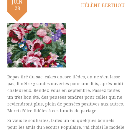
JUIN
HÉLÈNE BERTHOU
28
Repas tiré du sac, cakes encore tièdes, on ne s’en lasse
pas, fenêtre grandes ouvertes pour une fois, après-midi
chaleureux. Rendez-vous en septembre. Passez toutes
un très bon été, des pensées tendres pour celles qui ne
reviendront plus, plein de pensées positives aux autres.
Merci d’être fidèles à ces lundis de partage.
Si vous le souhaitez, faites un ou quelques bonnets
pour les amis du Secours Populaire, j’ai choisi le modèle