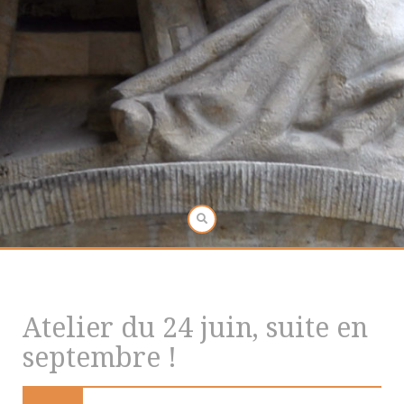
Atelier du 24 juin, suite en
septembre !