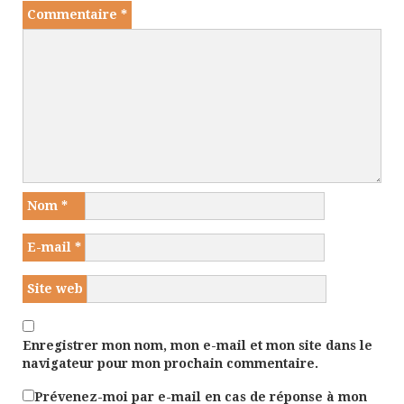
Commentaire
*
Nom
*
E-mail
*
Site web
Enregistrer mon nom, mon e-mail et mon site dans le
navigateur pour mon prochain commentaire.
Prévenez-moi par e-mail en cas de réponse à mon