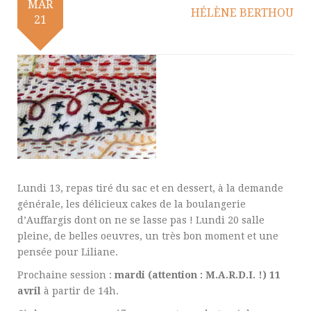
MAR
HÉLÈNE BERTHOU
21
Lundi 13, repas tiré du sac et en dessert, à la demande
générale, les délicieux cakes de la boulangerie
d’Auffargis dont on ne se lasse pas ! Lundi 20 salle
pleine, de belles oeuvres, un très bon moment et une
pensée pour Liliane.
Prochaine session :
mardi (attention : M.A.R.D.I. !) 11
avril
à partir de 14h.