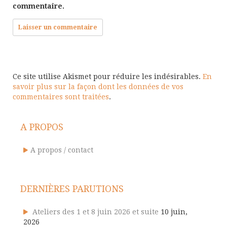
commentaire.
Ce site utilise Akismet pour réduire les indésirables.
En
savoir plus sur la façon dont les données de vos
commentaires sont traitées
.
A PROPOS
A propos / contact
DERNIÈRES PARUTIONS
Ateliers des 1 et 8 juin 2026 et suite
10 juin,
2026