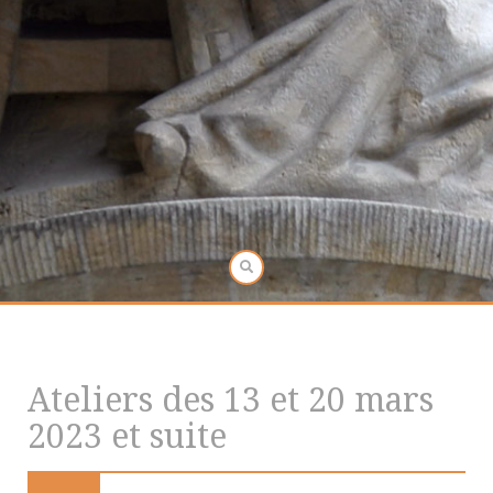
Ateliers des 13 et 20 mars
2023 et suite