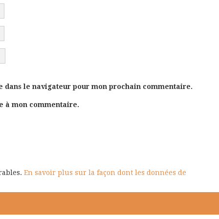
e dans le navigateur pour mon prochain commentaire.
se à mon commentaire.
irables.
En savoir plus sur la façon dont les données de