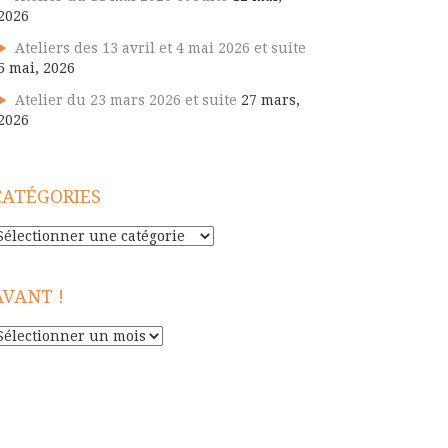
2026
Ateliers des 13 avril et 4 mai 2026 et suite
5 mai, 2026
Atelier du 23 mars 2026 et suite
27 mars,
2026
CATÉGORIES
atégories
AVANT !
vant