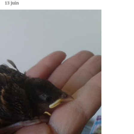
13 juin