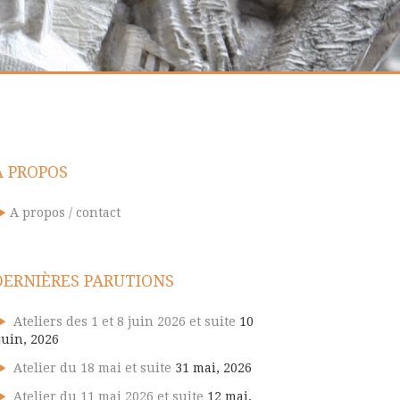
A PROPOS
A propos / contact
DERNIÈRES PARUTIONS
Ateliers des 1 et 8 juin 2026 et suite
10
juin, 2026
Atelier du 18 mai et suite
31 mai, 2026
Atelier du 11 mai 2026 et suite
12 mai,