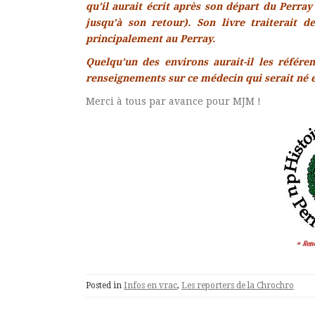
qu’il aurait écrit après son départ du Perray
jusqu’à son retour). Son livre traiterait 
principalement au Perray.
Quelqu’un des environs aurait-il les référe
renseignements sur ce médecin qui serait né 
Merci à tous par avance pour MJM !
Posted in
Infos en vrac
,
Les reporters de la Chrochro