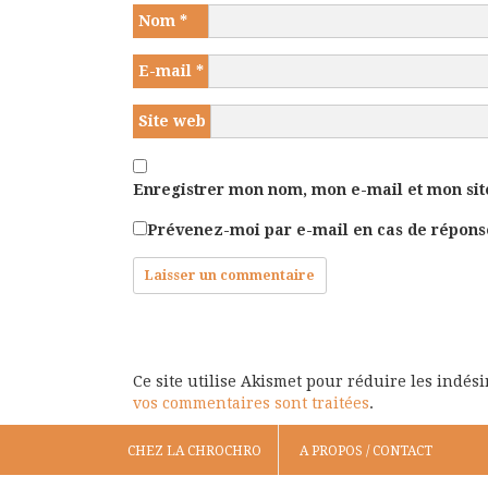
Nom
*
E-mail
*
Site web
Enregistrer mon nom, mon e-mail et mon sit
Prévenez-moi par e-mail en cas de répon
Ce site utilise Akismet pour réduire les indés
vos commentaires sont traitées
.
CHEZ LA CHROCHRO
A PROPOS / CONTACT