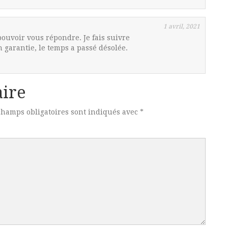
1 avril, 2021
ouvoir vous répondre. Je fais suivre
garantie, le temps a passé désolée.
ire
champs obligatoires sont indiqués avec
*