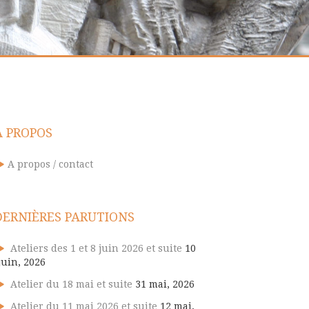
A PROPOS
A propos / contact
DERNIÈRES PARUTIONS
Ateliers des 1 et 8 juin 2026 et suite
10
juin, 2026
Atelier du 18 mai et suite
31 mai, 2026
Atelier du 11 mai 2026 et suite
12 mai,