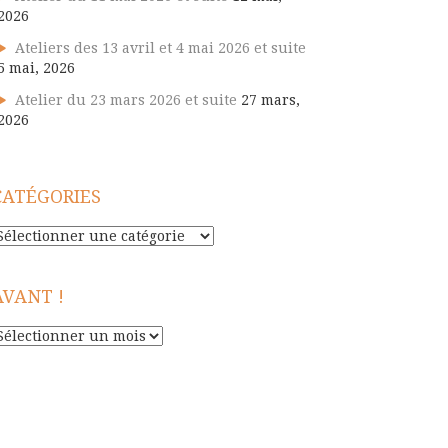
2026
Ateliers des 13 avril et 4 mai 2026 et suite
5 mai, 2026
Atelier du 23 mars 2026 et suite
27 mars,
2026
CATÉGORIES
atégories
AVANT !
vant