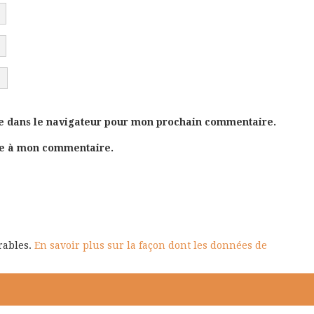
e dans le navigateur pour mon prochain commentaire.
se à mon commentaire.
irables.
En savoir plus sur la façon dont les données de