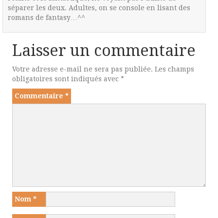
séparer les deux. Adultes, on se console en lisant des
romans de fantasy…^^
Laisser un commentaire
Votre adresse e-mail ne sera pas publiée.
Les champs
obligatoires sont indiqués avec
*
Commentaire
*
Nom
*