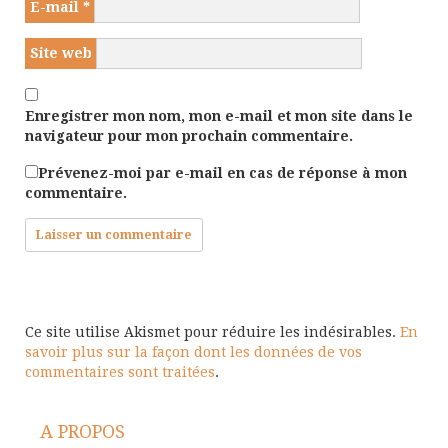
E-mail
*
Site web
Enregistrer mon nom, mon e-mail et mon site dans le
navigateur pour mon prochain commentaire.
Prévenez-moi par e-mail en cas de réponse à mon
commentaire.
Ce site utilise Akismet pour réduire les indésirables.
En
savoir plus sur la façon dont les données de vos
commentaires sont traitées
.
A PROPOS