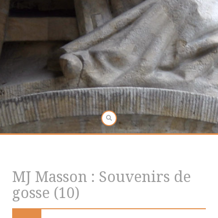
MJ Masson : Souvenirs de
gosse (10)