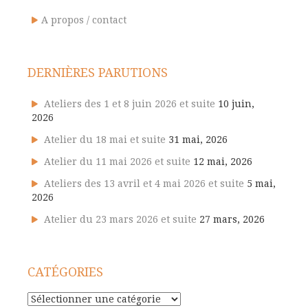
A propos / contact
DERNIÈRES PARUTIONS
Ateliers des 1 et 8 juin 2026 et suite
10 juin,
2026
Atelier du 18 mai et suite
31 mai, 2026
Atelier du 11 mai 2026 et suite
12 mai, 2026
Ateliers des 13 avril et 4 mai 2026 et suite
5 mai,
2026
Atelier du 23 mars 2026 et suite
27 mars, 2026
CATÉGORIES
Catégories