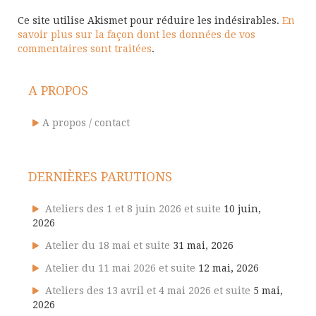
Ce site utilise Akismet pour réduire les indésirables.
En
savoir plus sur la façon dont les données de vos
commentaires sont traitées
.
A PROPOS
A propos / contact
DERNIÈRES PARUTIONS
Ateliers des 1 et 8 juin 2026 et suite
10 juin,
2026
Atelier du 18 mai et suite
31 mai, 2026
Atelier du 11 mai 2026 et suite
12 mai, 2026
Ateliers des 13 avril et 4 mai 2026 et suite
5 mai,
2026