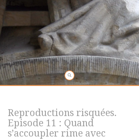
Reproductions risquées.
Episode 11 : Quand
s’accoupler rime avec