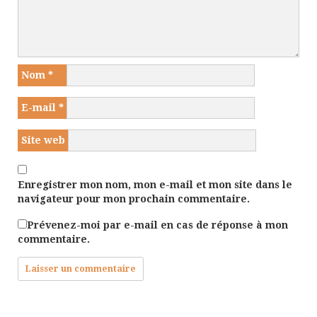
Nom
*
E-mail
*
Site web
Enregistrer mon nom, mon e-mail et mon site dans le
navigateur pour mon prochain commentaire.
Prévenez-moi par e-mail en cas de réponse à mon
commentaire.