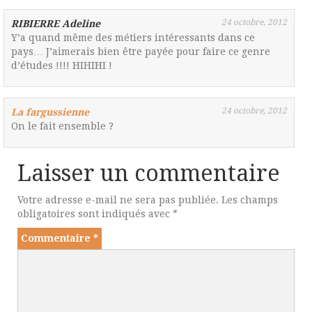
24 octobre, 2012
RIBIERRE Adeline
Y’a quand même des métiers intéressants dans ce
pays… J’aimerais bien être payée pour faire ce genre
d’études !!!! HIHIHI !
24 octobre, 2012
La fargussienne
On le fait ensemble ?
Laisser un commentaire
Votre adresse e-mail ne sera pas publiée.
Les champs
obligatoires sont indiqués avec
*
Commentaire
*