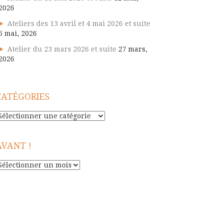
2026
Ateliers des 13 avril et 4 mai 2026 et suite
5 mai, 2026
Atelier du 23 mars 2026 et suite
27 mars,
2026
CATÉGORIES
atégories
AVANT !
vant