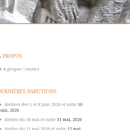
A PROPOS
A propos / contact
DERNIÈRES PARUTIONS
Ateliers des 1 et 8 juin 2026 et suite
10
juin, 2026
Atelier du 18 mai et suite
31 mai, 2026
Atelier du 11 mai 2026 et suite
12 mai,