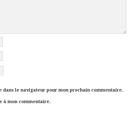
e dans le navigateur pour mon prochain commentaire.
se à mon commentaire.