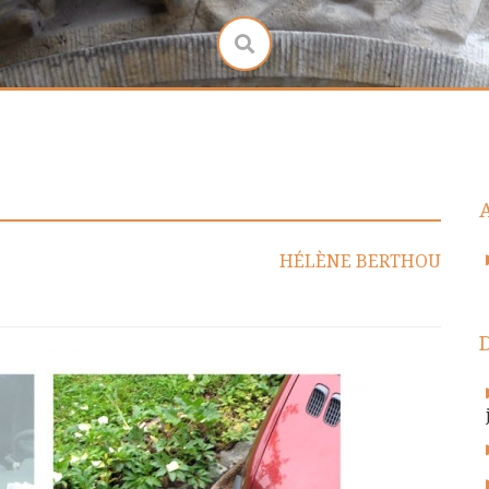
HÉLÈNE BERTHOU