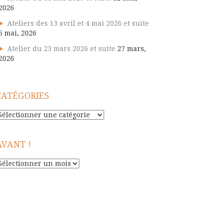
2026
Ateliers des 13 avril et 4 mai 2026 et suite
5 mai, 2026
Atelier du 23 mars 2026 et suite
27 mars,
2026
CATÉGORIES
atégories
AVANT !
vant