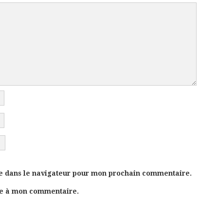
e dans le navigateur pour mon prochain commentaire.
se à mon commentaire.