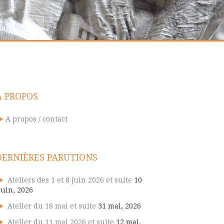
A PROPOS
A propos / contact
DERNIÈRES PARUTIONS
Ateliers des 1 et 8 juin 2026 et suite
10
juin, 2026
Atelier du 18 mai et suite
31 mai, 2026
Atelier du 11 mai 2026 et suite
12 mai,