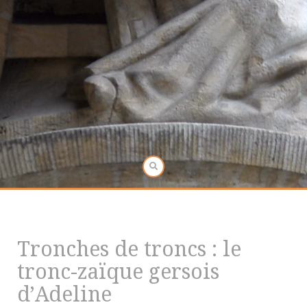
Tronches de troncs : le
tronc-zaïque gersois
d’Adeline