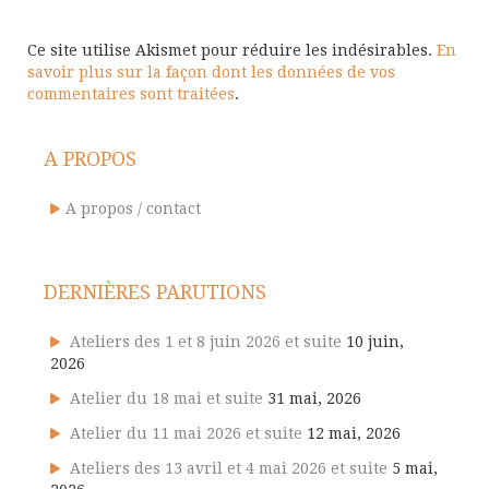
Ce site utilise Akismet pour réduire les indésirables.
En
savoir plus sur la façon dont les données de vos
commentaires sont traitées
.
A PROPOS
A propos / contact
DERNIÈRES PARUTIONS
Ateliers des 1 et 8 juin 2026 et suite
10 juin,
2026
Atelier du 18 mai et suite
31 mai, 2026
Atelier du 11 mai 2026 et suite
12 mai, 2026
Ateliers des 13 avril et 4 mai 2026 et suite
5 mai,