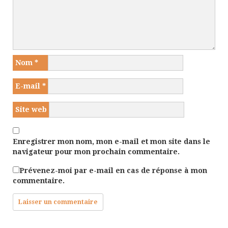
Nom
*
E-mail
*
Site web
Enregistrer mon nom, mon e-mail et mon site dans le
navigateur pour mon prochain commentaire.
Prévenez-moi par e-mail en cas de réponse à mon
commentaire.