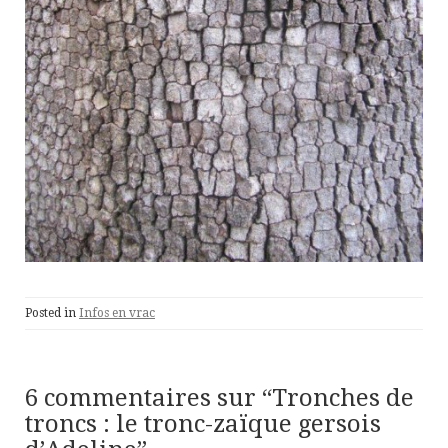
Posted in
Infos en vrac
6 commentaires sur “
Tronches de
troncs : le tronc-zaïque gersois