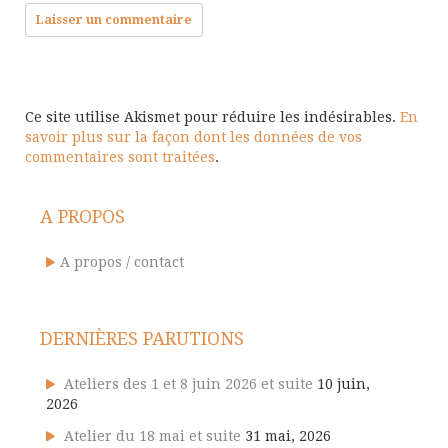
Ce site utilise Akismet pour réduire les indésirables.
En
savoir plus sur la façon dont les données de vos
commentaires sont traitées
.
A PROPOS
A propos / contact
DERNIÈRES PARUTIONS
Ateliers des 1 et 8 juin 2026 et suite
10 juin,
2026
Atelier du 18 mai et suite
31 mai, 2026