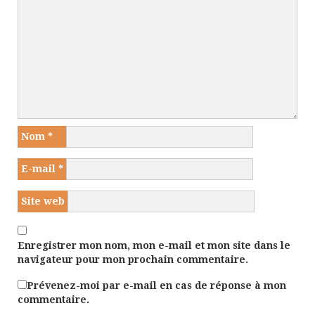
Nom
*
E-mail
*
Site web
Enregistrer mon nom, mon e-mail et mon site dans le
navigateur pour mon prochain commentaire.
Prévenez-moi par e-mail en cas de réponse à mon
commentaire.