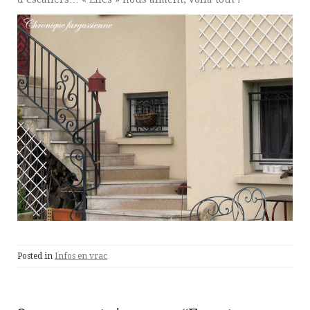
Posted in
Infos en vrac