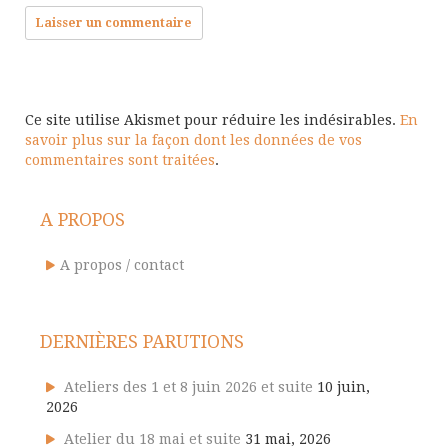
Ce site utilise Akismet pour réduire les indésirables.
En
savoir plus sur la façon dont les données de vos
commentaires sont traitées
.
A PROPOS
A propos / contact
DERNIÈRES PARUTIONS
Ateliers des 1 et 8 juin 2026 et suite
10 juin,
2026
Atelier du 18 mai et suite
31 mai, 2026