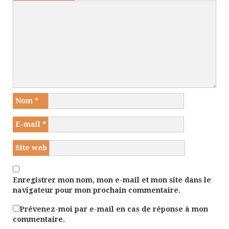
Nom
*
E-mail
*
Site web
Enregistrer mon nom, mon e-mail et mon site dans le
navigateur pour mon prochain commentaire.
Prévenez-moi par e-mail en cas de réponse à mon
commentaire.