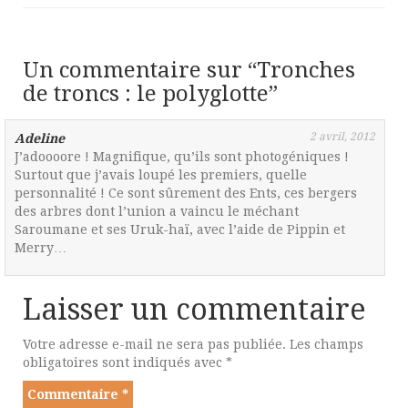
Un commentaire sur “
Tronches
de troncs : le polyglotte
”
2 avril, 2012
Adeline
J’adoooore ! Magnifique, qu’ils sont photogéniques !
Surtout que j’avais loupé les premiers, quelle
personnalité ! Ce sont sûrement des Ents, ces bergers
des arbres dont l’union a vaincu le méchant
Saroumane et ses Uruk-haï, avec l’aide de Pippin et
Merry…
Laisser un commentaire
Votre adresse e-mail ne sera pas publiée.
Les champs
obligatoires sont indiqués avec
*
Commentaire
*