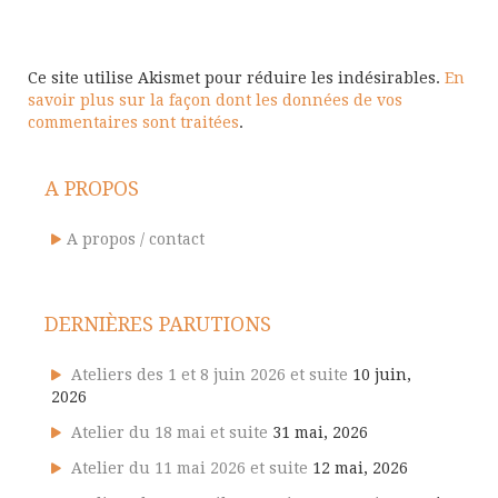
Ce site utilise Akismet pour réduire les indésirables.
En
savoir plus sur la façon dont les données de vos
commentaires sont traitées
.
A PROPOS
A propos / contact
DERNIÈRES PARUTIONS
Ateliers des 1 et 8 juin 2026 et suite
10 juin,
2026
Atelier du 18 mai et suite
31 mai, 2026
Atelier du 11 mai 2026 et suite
12 mai, 2026