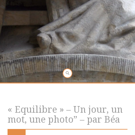
« Equilibre » – Un jour, un
mot, une photo” – par Béa