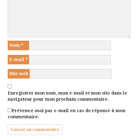
Nom
*
E-mail
*
Site web
Enregistrer mon nom, mon e-mail et mon site dans le
navigateur pour mon prochain commentaire.
Prévenez-moi par e-mail en cas de réponse à mon
commentaire.