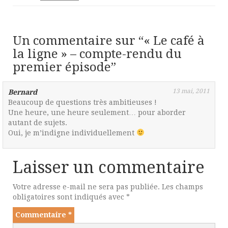
Un commentaire sur “
« Le café à
la ligne » – compte-rendu du
premier épisode
”
13 mai, 2011
Bernard
Beaucoup de questions très ambitieuses !
Une heure, une heure seulement… pour aborder
autant de sujets.
Oui, je m’indigne individuellement
Laisser un commentaire
Votre adresse e-mail ne sera pas publiée.
Les champs
obligatoires sont indiqués avec
*
Commentaire
*