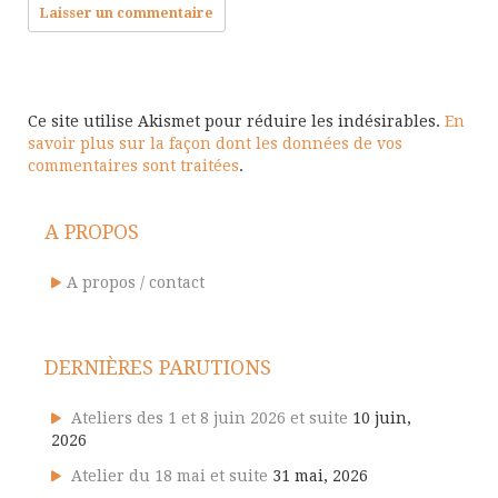
Ce site utilise Akismet pour réduire les indésirables.
En
savoir plus sur la façon dont les données de vos
commentaires sont traitées
.
A PROPOS
A propos / contact
DERNIÈRES PARUTIONS
Ateliers des 1 et 8 juin 2026 et suite
10 juin,
2026
Atelier du 18 mai et suite
31 mai, 2026