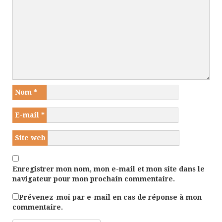
Nom
*
E-mail
*
Site web
Enregistrer mon nom, mon e-mail et mon site dans le
navigateur pour mon prochain commentaire.
Prévenez-moi par e-mail en cas de réponse à mon
commentaire.