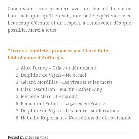
Conclusion : une première avec du bon et du moins
bon, mais quoi qu’il en soit, une belle expérience avec
beaucoup d’écoute et de respect, à renouveler dès que
possible. Merci à tous!
——————————————
* livres à feuilleter proposés par Claire Enfer,
bibliothèque d’Auffargis :
Alice Ferney – Grâce et dénuement
Delphine de Vigan – No et moi
Gérard Mordillat – Les vivants et les morts
Lilas Desquiron – Martin Luther King
Myrielle Marc – Le maudit
Emmanuel Filhol – Tziganes en France
Delphine de Vigan – Les heures souterraines
Nathalie Kuperman – Nous étions de êtres vivants.
Posted in
Infos en vrac