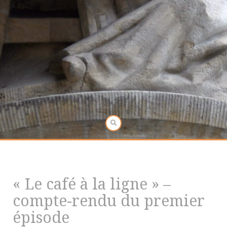
« Le café à la ligne » –
compte-rendu du premier
épisode