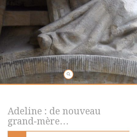
Adeline : de nouveau
grand-mère…