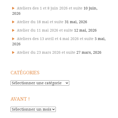
Ateliers des 1 et 8 juin 2026 et suite
10 juin,
2026
Atelier du 18 mai et suite
31 mai, 2026
Atelier du 11 mai 2026 et suite
12 mai, 2026
Ateliers des 13 avril et 4 mai 2026 et suite
5 mai,
2026
Atelier du 23 mars 2026 et suite
27 mars, 2026
CATÉGORIES
Catégories
AVANT !
Avant
!