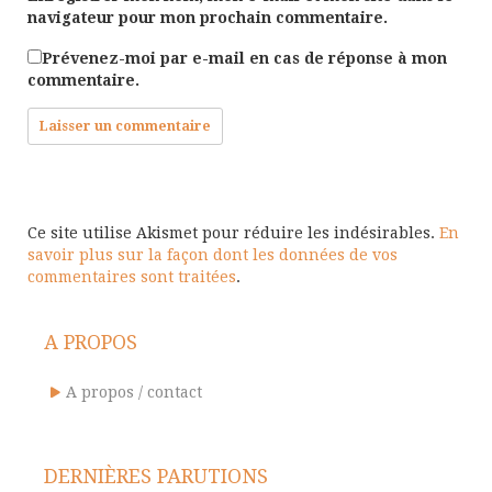
navigateur pour mon prochain commentaire.
Prévenez-moi par e-mail en cas de réponse à mon
commentaire.
Ce site utilise Akismet pour réduire les indésirables.
En
savoir plus sur la façon dont les données de vos
commentaires sont traitées
.
A PROPOS
A propos / contact
DERNIÈRES PARUTIONS