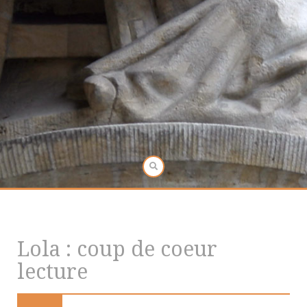
Lola : coup de coeur
lecture