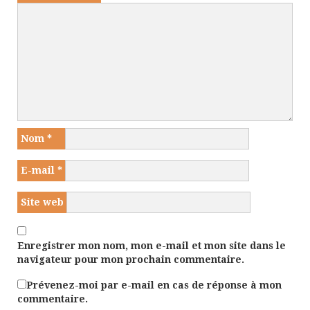
Nom
*
E-mail
*
Site web
Enregistrer mon nom, mon e-mail et mon site dans le
navigateur pour mon prochain commentaire.
Prévenez-moi par e-mail en cas de réponse à mon
commentaire.