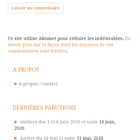
Ce site utilise Akismet pour réduire les indésirables.
En
savoir plus sur la façon dont les données de vos
commentaires sont traitées
.
A PROPOS
A propos / contact
DERNIÈRES PARUTIONS
Ateliers des 1 et 8 juin 2026 et suite
10 juin,
2026
Atelier du 18 mai et suite
31 mai, 2026