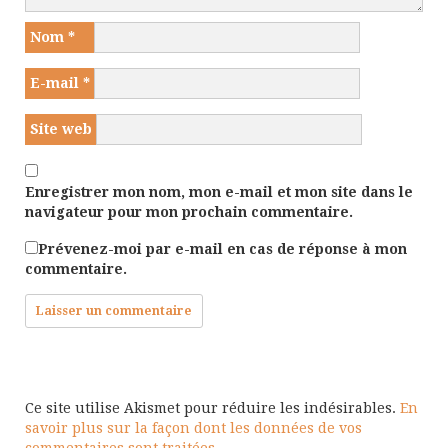
Nom
*
E-mail
*
Site web
Enregistrer mon nom, mon e-mail et mon site dans le
navigateur pour mon prochain commentaire.
Prévenez-moi par e-mail en cas de réponse à mon
commentaire.
Ce site utilise Akismet pour réduire les indésirables.
En
savoir plus sur la façon dont les données de vos