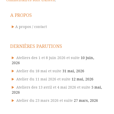
commentaires sont traitées
.
A PROPOS
A propos / contact
DERNIÈRES PARUTIONS
Ateliers des 1 et 8 juin 2026 et suite
10 juin,
2026
Atelier du 18 mai et suite
31 mai, 2026
Atelier du 11 mai 2026 et suite
12 mai, 2026
Ateliers des 13 avril et 4 mai 2026 et suite
5 mai,
2026
Atelier du 23 mars 2026 et suite
27 mars, 2026