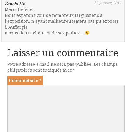
12 janvier, 2011
Fanchette
Merci Hélène,
Nous espérons voir de nombreux fargussiens à
l’exposition, n’ayant malheureusement pas pu exposer
à Auffargis.
Bisous de Fanchette et de ses petites…
Laisser un commentaire
Votre adresse e-mail ne sera pas publiée.
Les champs
obligatoires sont indiqués avec
*
Commentaire
*