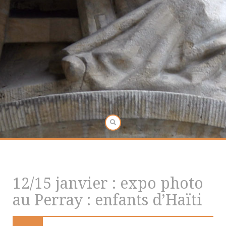
12/15 janvier : expo photo
au Perray : enfants d’Haïti