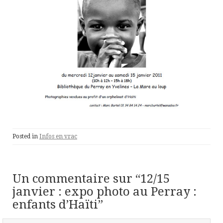
Posted in
Infos en vrac
Un commentaire sur “
12/15
janvier : expo photo au Perray :
enfants d’Haïti
”