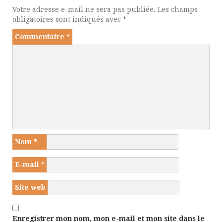
Votre adresse e-mail ne sera pas publiée.
Les champs
obligatoires sont indiqués avec
*
Commentaire
*
Nom
*
E-mail
*
Site web
Enregistrer mon nom, mon e-mail et mon site dans le