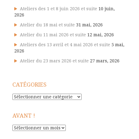
Ateliers des 1 et 8 juin 2026 et suite
10 juin,
2026
Atelier du 18 mai et suite
31 mai, 2026
Atelier du 11 mai 2026 et suite
12 mai, 2026
Ateliers des 13 avril et 4 mai 2026 et suite
5 mai,
2026
Atelier du 23 mars 2026 et suite
27 mars, 2026
CATÉGORIES
Catégories
AVANT !
Avant
!