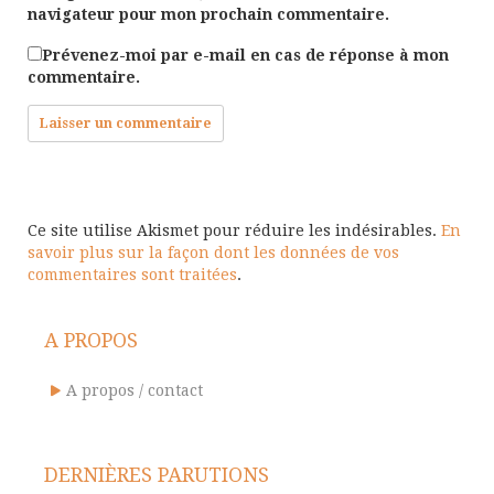
navigateur pour mon prochain commentaire.
Prévenez-moi par e-mail en cas de réponse à mon
commentaire.
Ce site utilise Akismet pour réduire les indésirables.
En
savoir plus sur la façon dont les données de vos
commentaires sont traitées
.
A PROPOS
A propos / contact
DERNIÈRES PARUTIONS