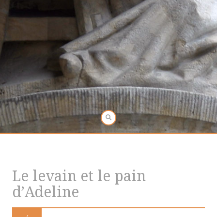
Le levain et le pain
d’Adeline