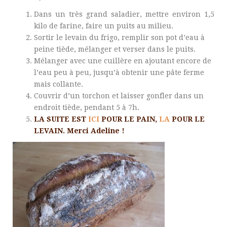
Dans un très grand saladier, mettre environ 1,5
kilo de farine, faire un puits au milieu.
Sortir le levain du frigo, remplir son pot d’eau à
peine tiède, mélanger et verser dans le puits.
Mélanger avec une cuillère en ajoutant encore de
l’eau peu à peu, jusqu’à obtenir une pâte ferme
mais collante.
Couvrir d’un torchon et laisser gonfler dans un
endroit tiède, pendant 5 à 7h.
LA SUITE EST
ICI
POUR LE PAIN,
LA
POUR LE
LEVAIN. Merci Adeline !