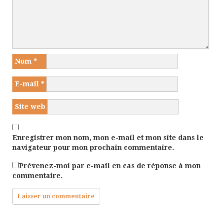
Nom
*
E-mail
*
Site web
Enregistrer mon nom, mon e-mail et mon site dans le
navigateur pour mon prochain commentaire.
Prévenez-moi par e-mail en cas de réponse à mon
commentaire.