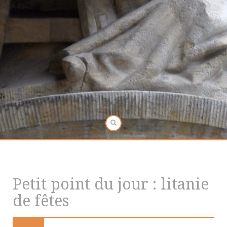
Petit point du jour : litanie
de fêtes