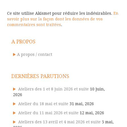
Ce site utilise Akismet pour réduire les indésirables.
En
savoir plus sur la façon dont les données de vos
commentaires sont traitées
.
A PROPOS
A propos / contact
DERNIÈRES PARUTIONS
Ateliers des 1 et 8 juin 2026 et suite
10 juin,
2026
Atelier du 18 mai et suite
31 mai, 2026
Atelier du 11 mai 2026 et suite
12 mai, 2026
Ateliers des 13 avril et 4 mai 2026 et suite
5 mai,