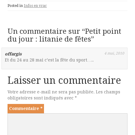
Posted in
Infos en vrac
Un commentaire sur “
Petit point
du jour : litanie de fêtes
”
4 mai, 2010
offargis
Et du 24 au 28 mai c’est la fête du sport…..
Laisser un commentaire
Votre adresse e-mail ne sera pas publiée.
Les champs
obligatoires sont indiqués avec
*
Commentaire
*