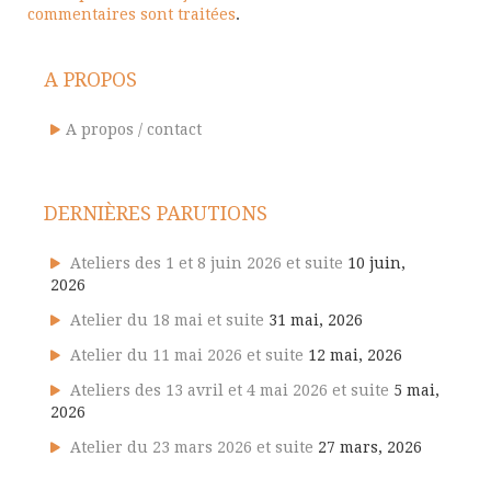
commentaires sont traitées
.
A PROPOS
A propos / contact
DERNIÈRES PARUTIONS
Ateliers des 1 et 8 juin 2026 et suite
10 juin,
2026
Atelier du 18 mai et suite
31 mai, 2026
Atelier du 11 mai 2026 et suite
12 mai, 2026
Ateliers des 13 avril et 4 mai 2026 et suite
5 mai,
2026
Atelier du 23 mars 2026 et suite
27 mars, 2026