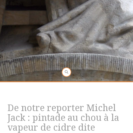
De notre reporter Michel
Jack : pintade au chou à la
vapeur de cidre dite