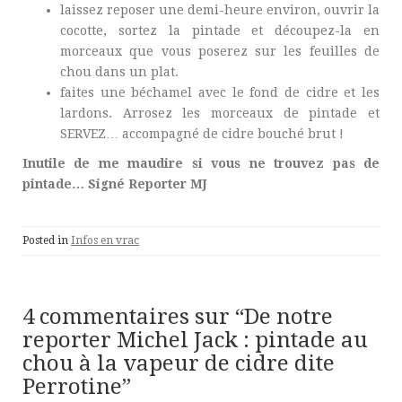
laissez reposer une demi-heure environ, ouvrir la
cocotte, sortez la pintade et découpez-la en
morceaux que vous poserez sur les feuilles de
chou dans un plat.
faites une béchamel avec le fond de cidre et les
lardons. Arrosez les morceaux de pintade et
SERVEZ… accompagné de cidre bouché brut !
Inutile de me maudire si vous ne trouvez pas de
pintade… Signé Reporter MJ
Posted in
Infos en vrac
4 commentaires sur “
De notre
reporter Michel Jack : pintade au
chou à la vapeur de cidre dite
Perrotine
”