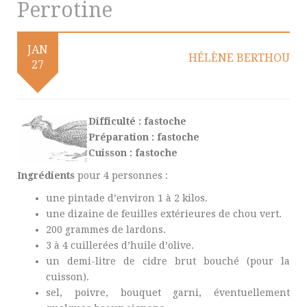
Perrotine
JAN
HÉLÈNE BERTHOU
27
Difficulté : fastoche
Préparation : fastoche
Cuisson : fastoche
Ingrédients
pour 4 personnes :
une pintade d’environ 1 à 2 kilos.
une dizaine de feuilles extérieures de chou vert.
200 grammes de lardons.
3 à 4 cuillerées d’huile d’olive.
un demi-litre de cidre brut bouché (pour la
cuisson).
sel, poivre, bouquet garni, éventuellement