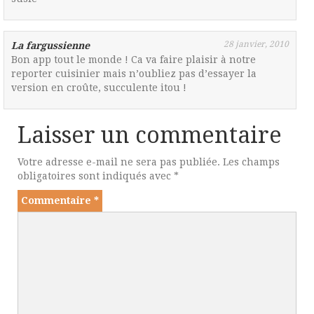
28 janvier, 2010
La fargussienne
Bon app tout le monde ! Ca va faire plaisir à notre
reporter cuisinier mais n’oubliez pas d’essayer la
version en croûte, succulente itou !
Laisser un commentaire
Votre adresse e-mail ne sera pas publiée.
Les champs
obligatoires sont indiqués avec
*
Commentaire
*