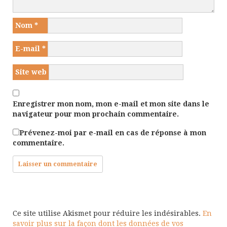
Nom
*
E-mail
*
Site web
Enregistrer mon nom, mon e-mail et mon site dans le
navigateur pour mon prochain commentaire.
Prévenez-moi par e-mail en cas de réponse à mon
commentaire.
Ce site utilise Akismet pour réduire les indésirables.
En
savoir plus sur la façon dont les données de vos