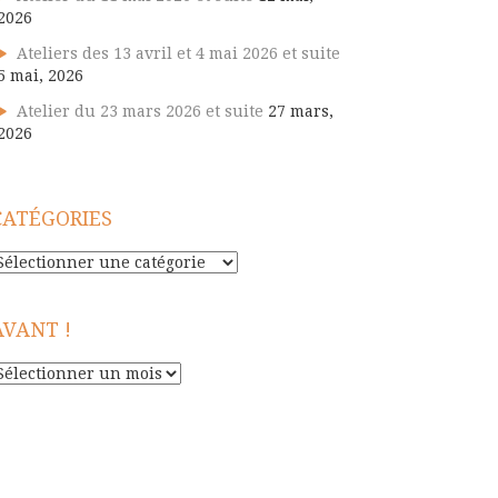
2026
Ateliers des 13 avril et 4 mai 2026 et suite
5 mai, 2026
Atelier du 23 mars 2026 et suite
27 mars,
2026
CATÉGORIES
atégories
AVANT !
vant