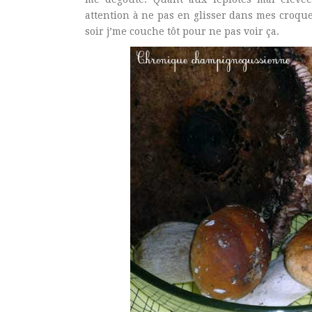
attention à ne pas en glisser dans mes croque
soir j’me couche tôt pour ne pas voir ça.