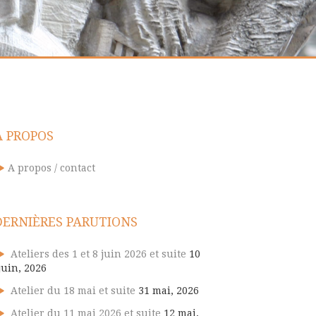
A PROPOS
A propos / contact
DERNIÈRES PARUTIONS
Ateliers des 1 et 8 juin 2026 et suite
10
juin, 2026
Atelier du 18 mai et suite
31 mai, 2026
Atelier du 11 mai 2026 et suite
12 mai,