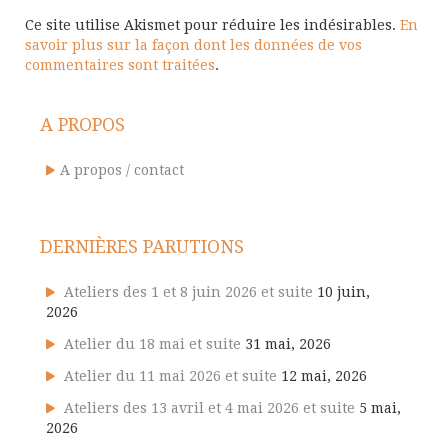
Ce site utilise Akismet pour réduire les indésirables.
En
savoir plus sur la façon dont les données de vos
commentaires sont traitées
.
A PROPOS
A propos / contact
DERNIÈRES PARUTIONS
Ateliers des 1 et 8 juin 2026 et suite
10 juin,
2026
Atelier du 18 mai et suite
31 mai, 2026
Atelier du 11 mai 2026 et suite
12 mai, 2026
Ateliers des 13 avril et 4 mai 2026 et suite
5 mai,
2026