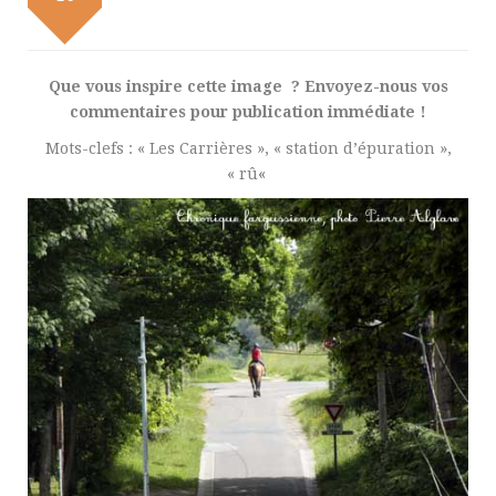
Que vous inspire cette image ? Envoyez-nous vos
commentaires pour publication immédiate !
Mots-clefs : « Les Carrières », « station d’épuration »,
« rû
«