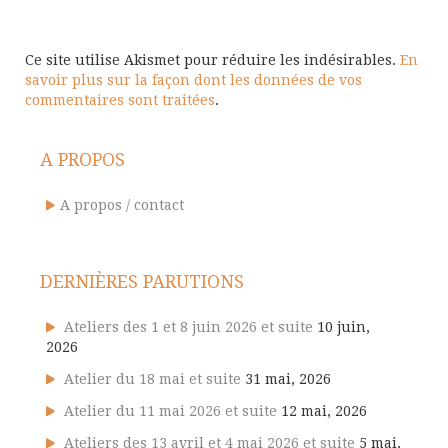
Ce site utilise Akismet pour réduire les indésirables.
En
savoir plus sur la façon dont les données de vos
commentaires sont traitées
.
A PROPOS
A propos / contact
DERNIÈRES PARUTIONS
Ateliers des 1 et 8 juin 2026 et suite
10 juin,
2026
Atelier du 18 mai et suite
31 mai, 2026
Atelier du 11 mai 2026 et suite
12 mai, 2026
Ateliers des 13 avril et 4 mai 2026 et suite
5 mai,