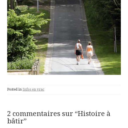
Posted in
Infos en vrac
2 commentaires sur “
Histoire à
bâtir
”