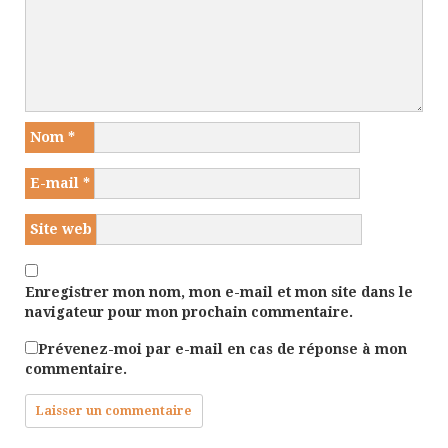
Nom
*
E-mail
*
Site web
Enregistrer mon nom, mon e-mail et mon site dans le
navigateur pour mon prochain commentaire.
Prévenez-moi par e-mail en cas de réponse à mon
commentaire.