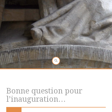
Bonne question pour
l’inauguration…