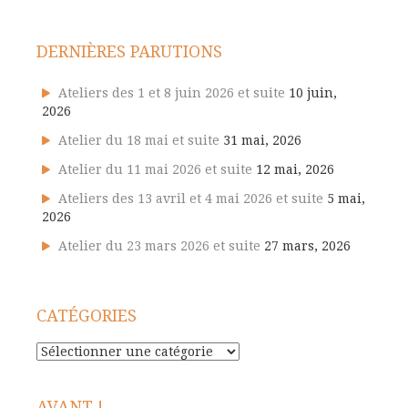
DERNIÈRES PARUTIONS
Ateliers des 1 et 8 juin 2026 et suite
10 juin,
2026
Atelier du 18 mai et suite
31 mai, 2026
Atelier du 11 mai 2026 et suite
12 mai, 2026
Ateliers des 13 avril et 4 mai 2026 et suite
5 mai,
2026
Atelier du 23 mars 2026 et suite
27 mars, 2026
CATÉGORIES
Catégories
AVANT !