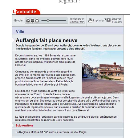
Régional :