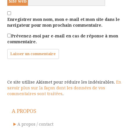
Site web
Enregistrer mon nom, mon e-mail et mon site dans le
navigateur pour mon prochain commentaire.
Prévenez-moi par e-mail en cas de réponse à mon
commentaire.
Ce site utilise Akismet pour réduire les indésirables.
En
savoir plus sur la façon dont les données de vos
commentaires sont traitées
.
A PROPOS
A propos / contact