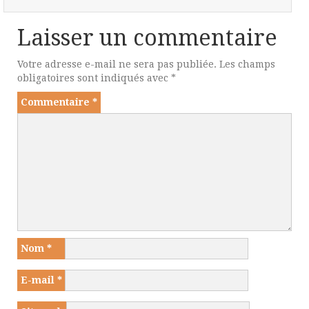
Laisser un commentaire
Votre adresse e-mail ne sera pas publiée.
Les champs
obligatoires sont indiqués avec
*
Commentaire
*
Nom
*
E-mail
*