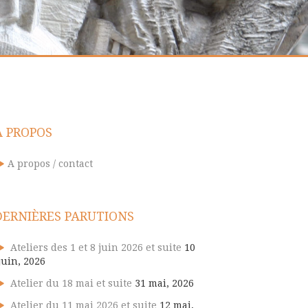
A PROPOS
A propos / contact
DERNIÈRES PARUTIONS
Ateliers des 1 et 8 juin 2026 et suite
10
juin, 2026
Atelier du 18 mai et suite
31 mai, 2026
Atelier du 11 mai 2026 et suite
12 mai,