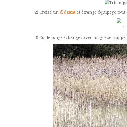
2) Croisé un
élégant
et étrange équipage tout
3) Eu de longs échanges avec un grèbe huppé 