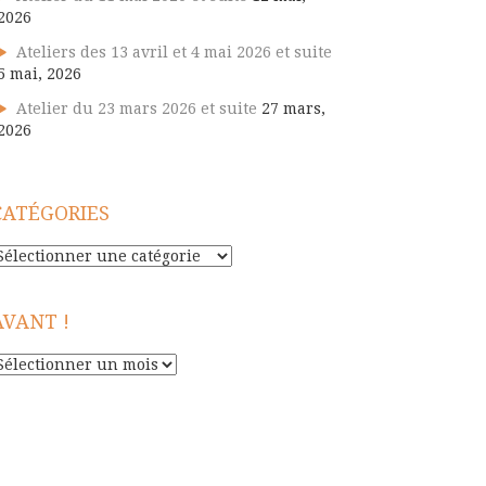
2026
Ateliers des 13 avril et 4 mai 2026 et suite
5 mai, 2026
Atelier du 23 mars 2026 et suite
27 mars,
2026
CATÉGORIES
atégories
AVANT !
vant