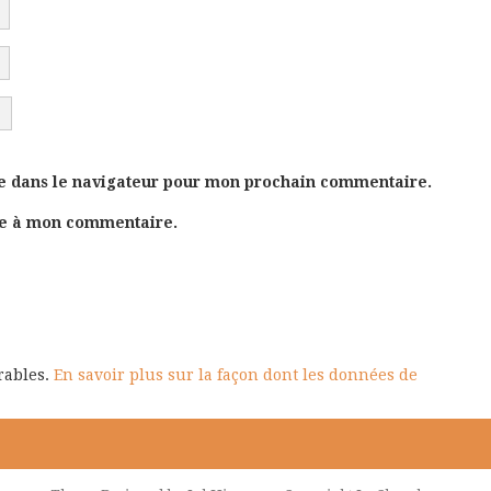
e dans le navigateur pour mon prochain commentaire.
se à mon commentaire.
irables.
En savoir plus sur la façon dont les données de