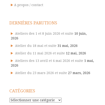
A propos / contact
DERNIÈRES PARUTIONS
Ateliers des 1 et 8 juin 2026 et suite
10 juin,
2026
Atelier du 18 mai et suite
31 mai, 2026
Atelier du 11 mai 2026 et suite
12 mai, 2026
Ateliers des 13 avril et 4 mai 2026 et suite
5 mai,
2026
Atelier du 23 mars 2026 et suite
27 mars, 2026
CATÉGORIES
Catégories