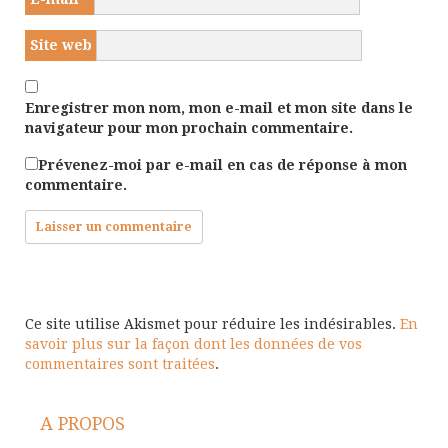
Site web
Enregistrer mon nom, mon e-mail et mon site dans le
navigateur pour mon prochain commentaire.
Prévenez-moi par e-mail en cas de réponse à mon
commentaire.
Ce site utilise Akismet pour réduire les indésirables.
En
savoir plus sur la façon dont les données de vos
commentaires sont traitées
.
A PROPOS