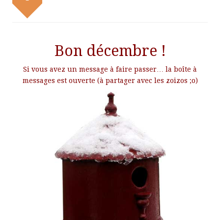
Bon décembre !
Si vous avez un message à faire passer… la boîte à
messages est ouverte (à partager avec les zoizos ;o)