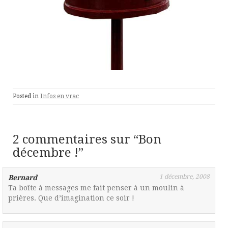
Posted in
Infos en vrac
2 commentaires sur “
Bon
décembre !
”
1 décembre, 2008
Bernard
Ta boîte à messages me fait penser à un moulin à
prières. Que d’imagination ce soir !