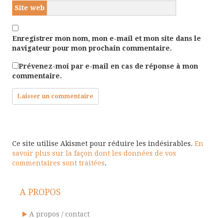
Site web
Enregistrer mon nom, mon e-mail et mon site dans le
navigateur pour mon prochain commentaire.
Prévenez-moi par e-mail en cas de réponse à mon
commentaire.
Ce site utilise Akismet pour réduire les indésirables.
En
savoir plus sur la façon dont les données de vos
commentaires sont traitées
.
A PROPOS
A propos / contact