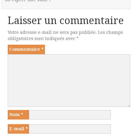
Laisser un commentaire
Votre adresse e-mail ne sera pas publiée.
Les champs
obligatoires sont indiqués avec
*
Commentaire
*
Nom
*
E-mail
*