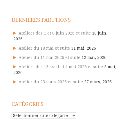
DERNIÈRES PARUTIONS
Ateliers des 1 et 8 juin 2026 et suite
10 juin,
2026
Atelier du 18 mai et suite
31 mai, 2026
Atelier du 11 mai 2026 et suite
12 mai, 2026
Ateliers des 13 avril et 4 mai 2026 et suite
5 mai,
2026
Atelier du 23 mars 2026 et suite
27 mars, 2026
CATÉGORIES
Catégories