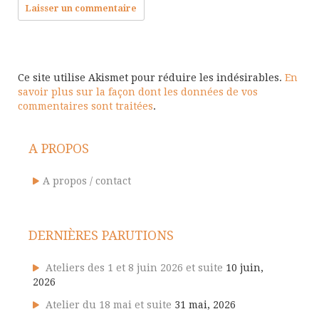
Ce site utilise Akismet pour réduire les indésirables.
En
savoir plus sur la façon dont les données de vos
commentaires sont traitées
.
A PROPOS
A propos / contact
DERNIÈRES PARUTIONS
Ateliers des 1 et 8 juin 2026 et suite
10 juin,
2026
Atelier du 18 mai et suite
31 mai, 2026