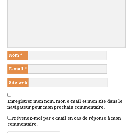
Nom
*
E-mail
*
Site web
Enregistrer mon nom, mon e-mail et mon site dans le
navigateur pour mon prochain commentaire.
Prévenez-moi par e-mail en cas de réponse à mon
commentaire.