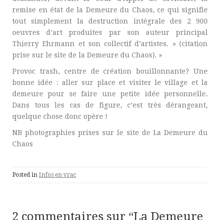
remise en état de la Demeure du Chaos, ce qui signifie
tout simplement la destruction intégrale des 2 900
oeuvres d’art produites par son auteur principal
Thierry Ehrmann et son collectif d’artistes. » (citation
prise sur le site de la Demeure du Chaos). »
Provoc trash, centre de création bouillonnante? Une
bonne idée : aller sur place et visiter le village et la
demeure pour se faire une petite idée personnelle.
Dans tous les cas de figure, c’est très dérangeant,
quelque chose donc opère !
NB photographies prises sur le site de La Demeure du
Chaos
Posted in
Infos en vrac
2 commentaires sur “
La Demeure