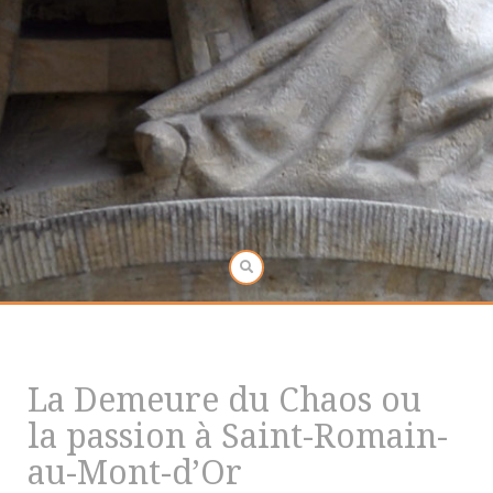
La Demeure du Chaos ou
la passion à Saint-Romain-
au-Mont-d’Or