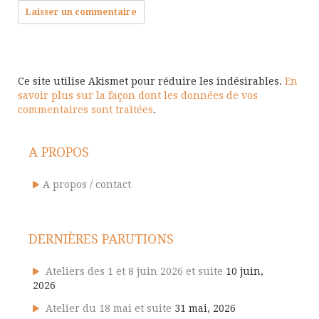
Ce site utilise Akismet pour réduire les indésirables.
En
savoir plus sur la façon dont les données de vos
commentaires sont traitées
.
A PROPOS
A propos / contact
DERNIÈRES PARUTIONS
Ateliers des 1 et 8 juin 2026 et suite
10 juin,
2026
Atelier du 18 mai et suite
31 mai, 2026