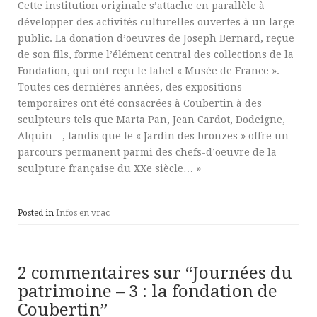
Cette institution originale s’attache en parallèle à
développer des activités culturelles ouvertes à un large
public. La donation d’oeuvres de Joseph Bernard, reçue
de son fils, forme l’élément central des collections de la
Fondation, qui ont reçu le label « Musée de France ».
Toutes ces dernières années, des expositions
temporaires ont été consacrées à Coubertin à des
sculpteurs tels que Marta Pan, Jean Cardot, Dodeigne,
Alquin…, tandis que le « Jardin des bronzes » offre un
parcours permanent parmi des chefs-d’oeuvre de la
sculpture française du XXe siècle… »
Posted in
Infos en vrac
2 commentaires sur “
Journées du
patrimoine – 3 : la fondation de
Coubertin
”