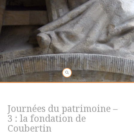
Journées du patrimoine –
3 : la fondation de
Coubertin