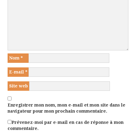
Nom
*
E-mail
*
Site web
Enregistrer mon nom, mon e-mail et mon site dans le
navigateur pour mon prochain commentaire.
Prévenez-moi par e-mail en cas de réponse à mon
commentaire.