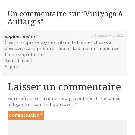
Un commentaire sur “
Viniyoga à
Auffargis
”
12 septembre, 2008
sophie coulon
C’est vrai que le yoga est plein de bonnes choses a
découvrir, a apprendre…tout cela dans une ambiance
bien sympathique!
Amicalement,
Sophie
Laisser un commentaire
Votre adresse e-mail ne sera pas publiée.
Les champs
obligatoires sont indiqués avec
*
Commentaire
*