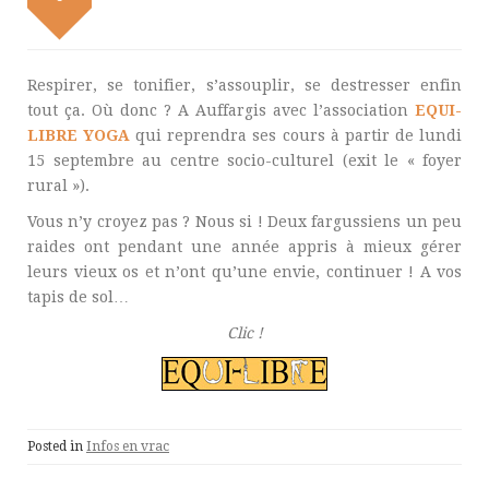
Respirer, se tonifier, s’assouplir, se destresser enfin
tout ça. Où donc ? A Auffargis avec l’association
EQUI-
LIBRE YOGA
qui reprendra ses cours à partir de lundi
15 septembre au centre socio-culturel (exit le « foyer
rural »).
Vous n’y croyez pas ? Nous si ! Deux fargussiens un peu
raides ont pendant une année appris à mieux gérer
leurs vieux os et n’ont qu’une envie, continuer ! A vos
tapis de sol…
Clic !
Posted in
Infos en vrac