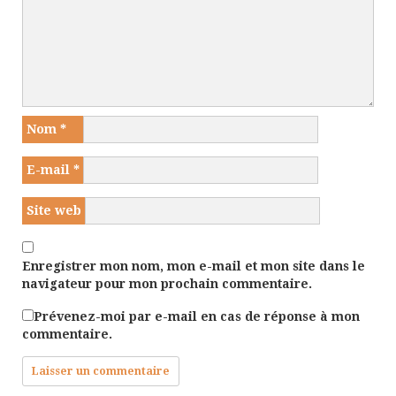
Nom
*
E-mail
*
Site web
Enregistrer mon nom, mon e-mail et mon site dans le
navigateur pour mon prochain commentaire.
Prévenez-moi par e-mail en cas de réponse à mon
commentaire.