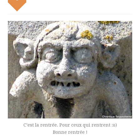
C’est la rentrée. Pour ceux qui rentrent :o)
Bonne rentrée !