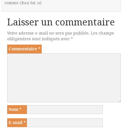
comme chez toi :o)
Laisser un commentaire
Votre adresse e-mail ne sera pas publiée.
Les champs
obligatoires sont indiqués avec
*
Commentaire
*
Nom
*
E-mail
*