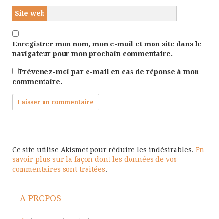
Site web
Enregistrer mon nom, mon e-mail et mon site dans le
navigateur pour mon prochain commentaire.
Prévenez-moi par e-mail en cas de réponse à mon
commentaire.
Ce site utilise Akismet pour réduire les indésirables.
En
savoir plus sur la façon dont les données de vos
commentaires sont traitées
.
A PROPOS