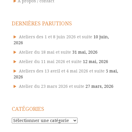
A propos / contact
DERNIÈRES PARUTIONS
Ateliers des 1 et 8 juin 2026 et suite
10 juin,
2026
Atelier du 18 mai et suite
31 mai, 2026
Atelier du 11 mai 2026 et suite
12 mai, 2026
Ateliers des 13 avril et 4 mai 2026 et suite
5 mai,
2026
Atelier du 23 mars 2026 et suite
27 mars, 2026
CATÉGORIES
Catégories