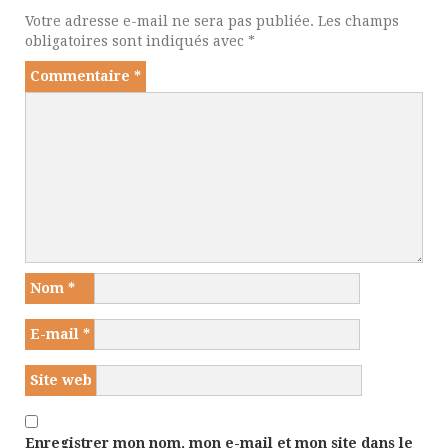
Votre adresse e-mail ne sera pas publiée.
Les champs
obligatoires sont indiqués avec
*
Commentaire
*
Nom
*
E-mail
*
Site web
Enregistrer mon nom, mon e-mail et mon site dans le