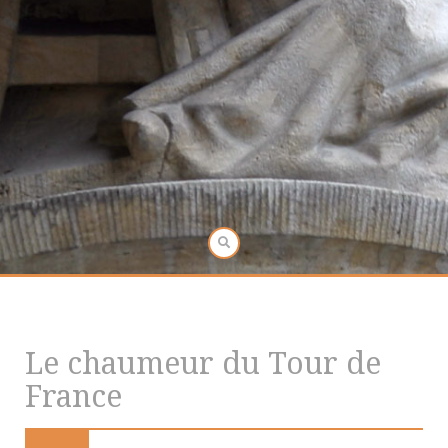
Le chaumeur du Tour de
France