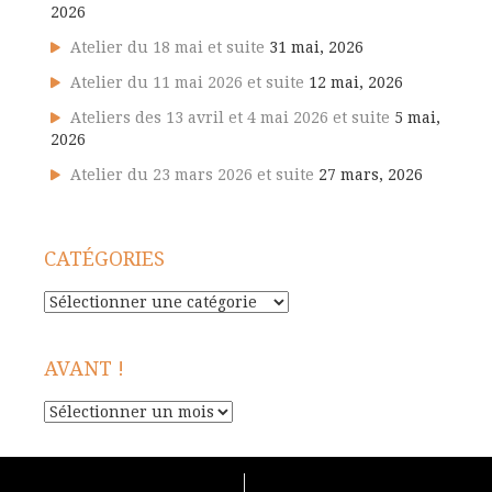
2026
Atelier du 18 mai et suite
31 mai, 2026
Atelier du 11 mai 2026 et suite
12 mai, 2026
Ateliers des 13 avril et 4 mai 2026 et suite
5 mai,
2026
Atelier du 23 mars 2026 et suite
27 mars, 2026
CATÉGORIES
Catégories
AVANT !
Avant
!