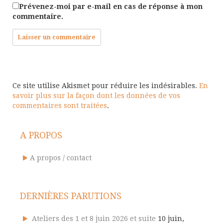
Prévenez-moi par e-mail en cas de réponse à mon
commentaire.
Ce site utilise Akismet pour réduire les indésirables.
En
savoir plus sur la façon dont les données de vos
commentaires sont traitées
.
A PROPOS
A propos / contact
DERNIÈRES PARUTIONS
Ateliers des 1 et 8 juin 2026 et suite
10 juin,