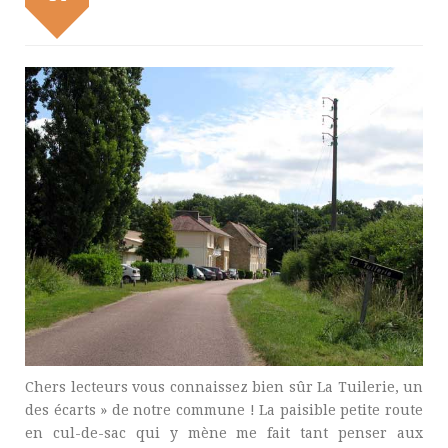
Chers lecteurs vous connaissez bien sûr La Tuilerie, un
des écarts » de notre commune ! La paisible petite route
en cul-de-sac qui y mène me fait tant penser aux