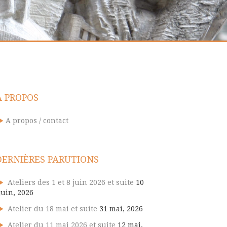
A PROPOS
A propos / contact
DERNIÈRES PARUTIONS
Ateliers des 1 et 8 juin 2026 et suite
10
juin, 2026
Atelier du 18 mai et suite
31 mai, 2026
Atelier du 11 mai 2026 et suite
12 mai,