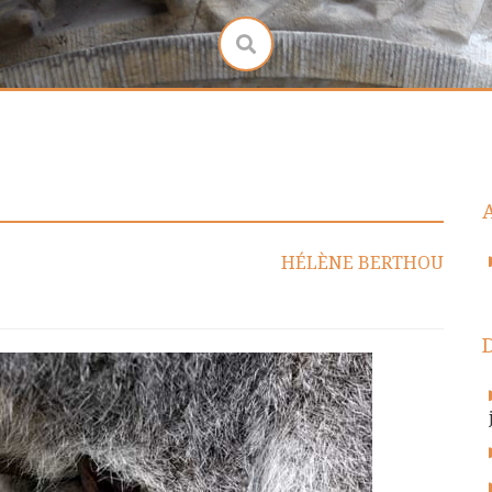
HÉLÈNE BERTHOU