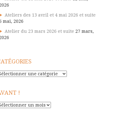
2026
Ateliers des 13 avril et 4 mai 2026 et suite
5 mai, 2026
Atelier du 23 mars 2026 et suite
27 mars,
2026
CATÉGORIES
atégories
AVANT !
vant