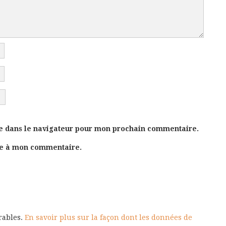
e dans le navigateur pour mon prochain commentaire.
se à mon commentaire.
irables.
En savoir plus sur la façon dont les données de