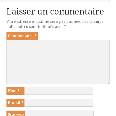
Laisser un commentaire
Votre adresse e-mail ne sera pas publiée.
Les champs
obligatoires sont indiqués avec
*
Commentaire
*
Nom
*
E-mail
*
Site web