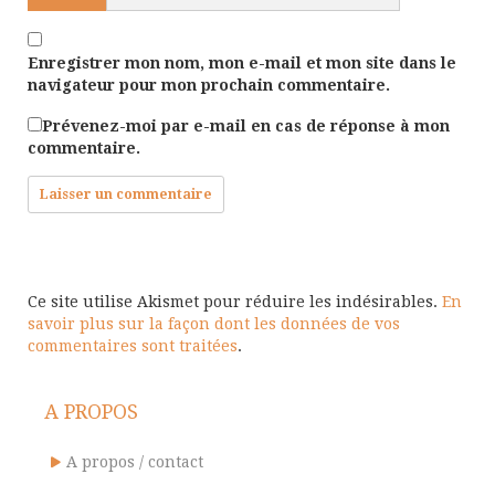
Enregistrer mon nom, mon e-mail et mon site dans le
navigateur pour mon prochain commentaire.
Prévenez-moi par e-mail en cas de réponse à mon
commentaire.
Ce site utilise Akismet pour réduire les indésirables.
En
savoir plus sur la façon dont les données de vos
commentaires sont traitées
.
A PROPOS
A propos / contact