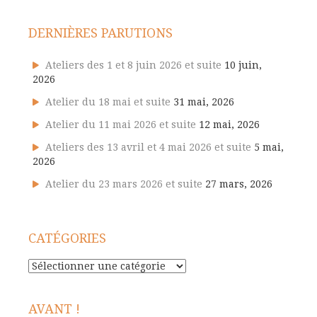
DERNIÈRES PARUTIONS
Ateliers des 1 et 8 juin 2026 et suite
10 juin,
2026
Atelier du 18 mai et suite
31 mai, 2026
Atelier du 11 mai 2026 et suite
12 mai, 2026
Ateliers des 13 avril et 4 mai 2026 et suite
5 mai,
2026
Atelier du 23 mars 2026 et suite
27 mars, 2026
CATÉGORIES
Catégories
AVANT !