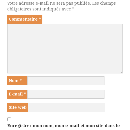
Votre adresse e-mail ne sera pas publiée.
Les champs
obligatoires sont indiqués avec
*
Commentaire
*
Nom
*
E-mail
*
Site web
Enregistrer mon nom, mon e-mail et mon site dans le