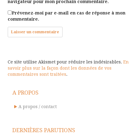
navigateur pour mon prochain commentaire.
Prévenez-moi par e-mail en cas de réponse à mon
commentaire.
Ce site utilise Akismet pour réduire les indésirables.
En
savoir plus sur la façon dont les données de vos
commentaires sont traitées
.
A PROPOS
A propos / contact
DERNIÈRES PARUTIONS