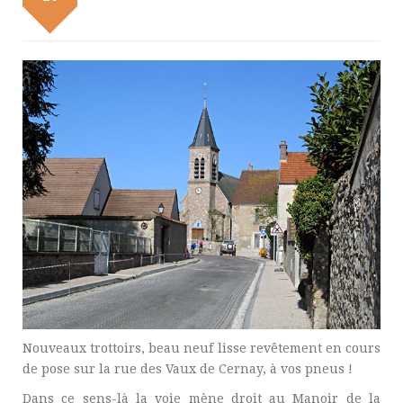
Nouveaux trottoirs, beau neuf lisse revêtement en cours
de pose sur la rue des Vaux de Cernay, à vos pneus !
Dans ce sens-là la voie mène droit au Manoir de la