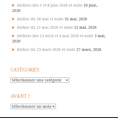
Ateliers des 1 et 8 juin 2026 et suite
10 juin,
2026
Atelier du 18 mai et suite
31 mai, 2026
Atelier du 11 mai 2026 et suite
12 mai, 2026
Ateliers des 13 avril et 4 mai 2026 et suite
5 mai,
2026
Atelier du 23 mars 2026 et suite
27 mars, 2026
CATÉGORIES
Catégories
AVANT !
Avant
!