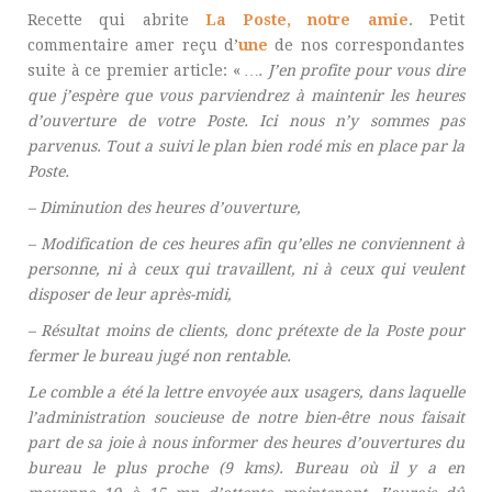
Recette qui abrite
La Poste, notre amie
. Petit
commentaire amer reçu d’
une
de nos correspondantes
suite à ce premier article: «
…. J’en profite pour vous dire
que j’espère que vous parviendrez à maintenir les heures
d’ouverture de votre Poste. Ici nous n’y sommes pas
parvenus. Tout a suivi le plan bien rodé mis en place par la
Poste.
– Diminution des heures d’ouverture,
– Modification de ces heures afin qu’elles ne conviennent à
personne, ni à ceux qui travaillent, ni à ceux qui veulent
disposer de leur après-midi,
– Résultat moins de clients, donc prétexte de la Poste pour
fermer le bureau jugé non rentable.
Le comble a été la lettre envoyée aux usagers, dans laquelle
l’administration soucieuse de notre bien-être nous faisait
part de sa joie à nous informer des heures d’ouvertures du
bureau le plus proche (9 kms). Bureau où il y a en