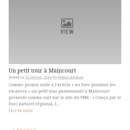
Un petit tour à Maincourt
Posted on
10 février, 2009
by
Hélène Berthou
Comme promis suite à l’article « au Parc pendant les
vacances » un petit tour passionnant à Maincourt
présenté comme suit sur le site du PNR : « Conçu par le
Parc naturel régional, l...
Lire la suite