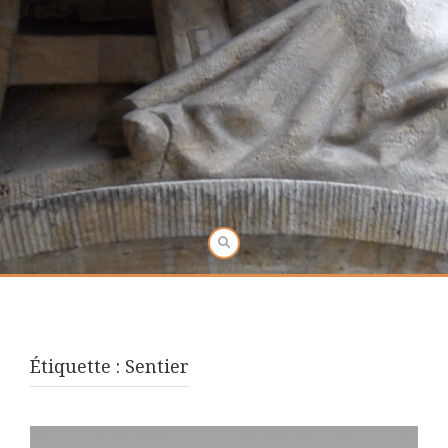
Étiquette :
Sentier