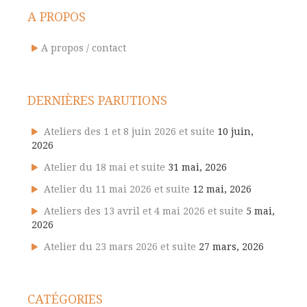
A PROPOS
A propos / contact
DERNIÈRES PARUTIONS
Ateliers des 1 et 8 juin 2026 et suite
10 juin,
2026
Atelier du 18 mai et suite
31 mai, 2026
Atelier du 11 mai 2026 et suite
12 mai, 2026
Ateliers des 13 avril et 4 mai 2026 et suite
5 mai,
2026
Atelier du 23 mars 2026 et suite
27 mars, 2026
CATÉGORIES