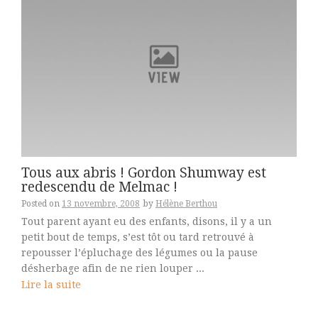
Tous aux abris ! Gordon Shumway est
redescendu de Melmac !
Posted on
13 novembre, 2008
by
Hélène Berthou
Tout parent ayant eu des enfants, disons, il y a un
petit bout de temps, s’est tôt ou tard retrouvé à
repousser l’épluchage des légumes ou la pause
désherbage afin de ne rien louper ...
Lire la suite