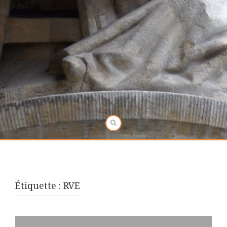
Étiquette :
RVE