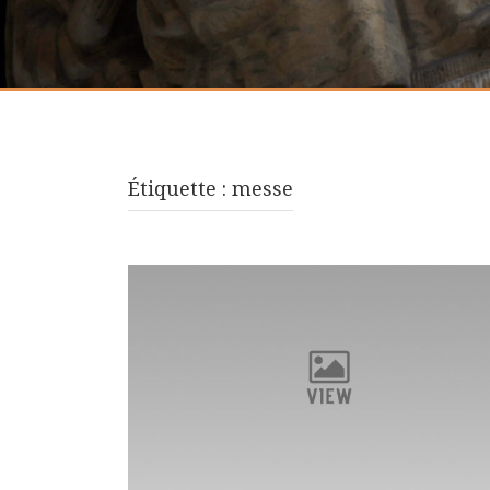
Étiquette :
messe