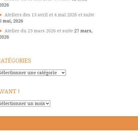
2026
Ateliers des 13 avril et 4 mai 2026 et suite
5 mai, 2026
Atelier du 23 mars 2026 et suite
27 mars,
2026
CATÉGORIES
atégories
AVANT !
vant