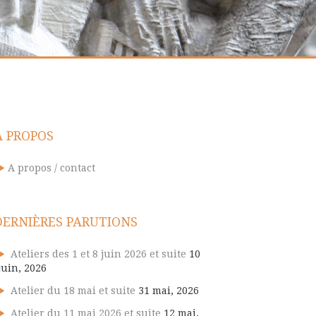
A PROPOS
A propos / contact
DERNIÈRES PARUTIONS
Ateliers des 1 et 8 juin 2026 et suite
10
juin, 2026
Atelier du 18 mai et suite
31 mai, 2026
Atelier du 11 mai 2026 et suite
12 mai,