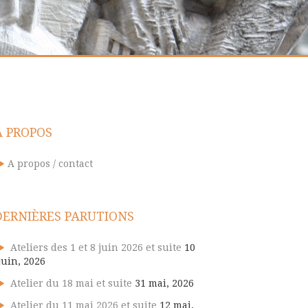
A PROPOS
A propos / contact
DERNIÈRES PARUTIONS
Ateliers des 1 et 8 juin 2026 et suite
10
juin, 2026
Atelier du 18 mai et suite
31 mai, 2026
Atelier du 11 mai 2026 et suite
12 mai,