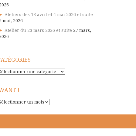
2026
Ateliers des 13 avril et 4 mai 2026 et suite
5 mai, 2026
Atelier du 23 mars 2026 et suite
27 mars,
2026
CATÉGORIES
atégories
AVANT !
vant