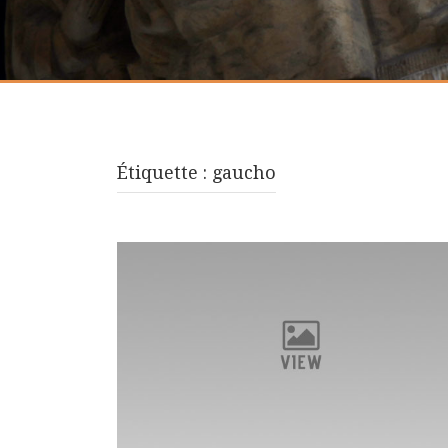
Étiquette :
gaucho