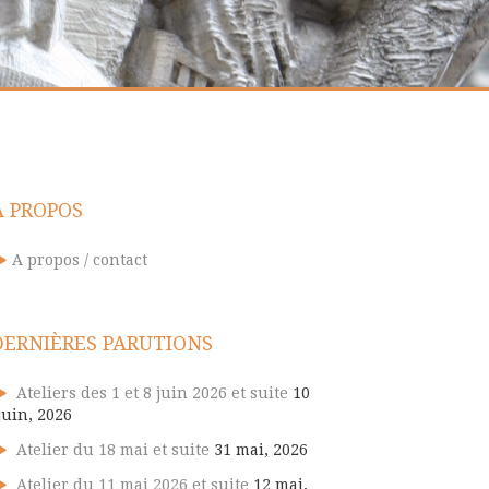
A PROPOS
A propos / contact
DERNIÈRES PARUTIONS
Ateliers des 1 et 8 juin 2026 et suite
10
juin, 2026
Atelier du 18 mai et suite
31 mai, 2026
Atelier du 11 mai 2026 et suite
12 mai,