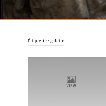
Étiquette :
galette