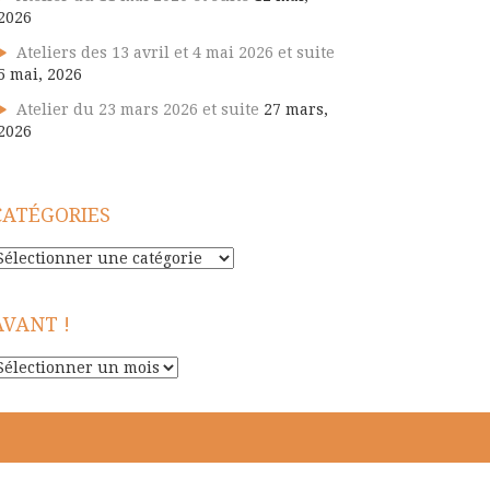
2026
Ateliers des 13 avril et 4 mai 2026 et suite
5 mai, 2026
Atelier du 23 mars 2026 et suite
27 mars,
2026
CATÉGORIES
atégories
AVANT !
vant