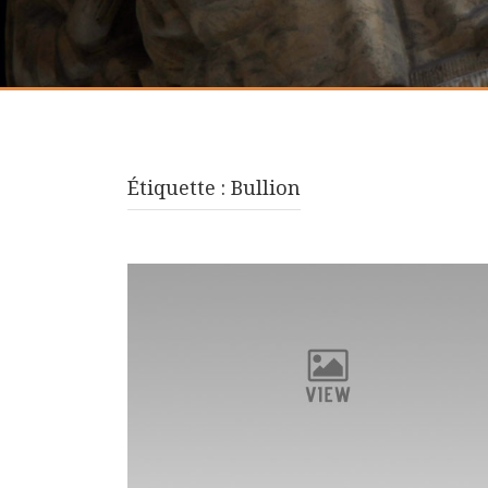
Étiquette :
Bullion