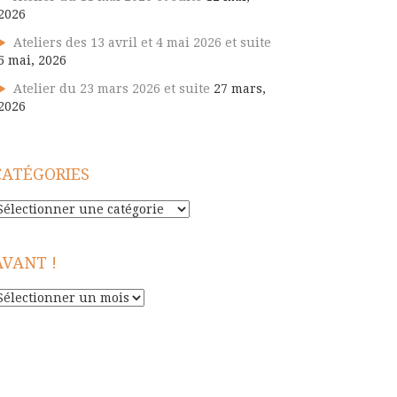
2026
Ateliers des 13 avril et 4 mai 2026 et suite
5 mai, 2026
Atelier du 23 mars 2026 et suite
27 mars,
2026
CATÉGORIES
atégories
AVANT !
vant