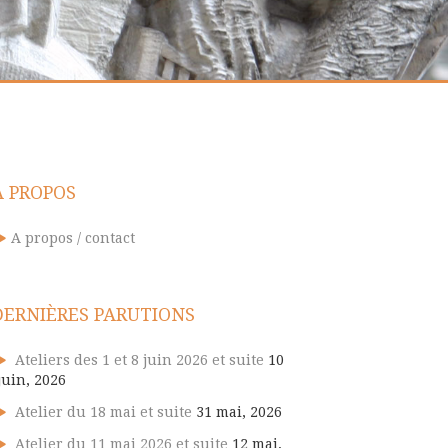
A PROPOS
A propos / contact
DERNIÈRES PARUTIONS
Ateliers des 1 et 8 juin 2026 et suite
10
juin, 2026
Atelier du 18 mai et suite
31 mai, 2026
Atelier du 11 mai 2026 et suite
12 mai,