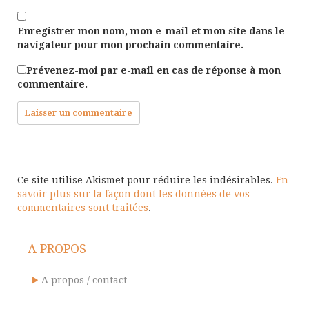
Enregistrer mon nom, mon e-mail et mon site dans le
navigateur pour mon prochain commentaire.
Prévenez-moi par e-mail en cas de réponse à mon
commentaire.
Ce site utilise Akismet pour réduire les indésirables.
En
savoir plus sur la façon dont les données de vos
commentaires sont traitées
.
A PROPOS
A propos / contact