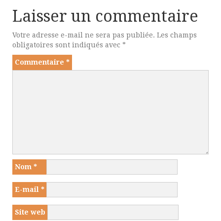
Laisser un commentaire
Votre adresse e-mail ne sera pas publiée.
Les champs
obligatoires sont indiqués avec
*
Commentaire
*
Nom
*
E-mail
*
Site web