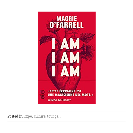
Posted in
Expo, culture, tout ça...