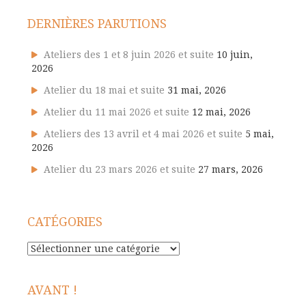
DERNIÈRES PARUTIONS
Ateliers des 1 et 8 juin 2026 et suite
10 juin,
2026
Atelier du 18 mai et suite
31 mai, 2026
Atelier du 11 mai 2026 et suite
12 mai, 2026
Ateliers des 13 avril et 4 mai 2026 et suite
5 mai,
2026
Atelier du 23 mars 2026 et suite
27 mars, 2026
CATÉGORIES
Catégories
AVANT !