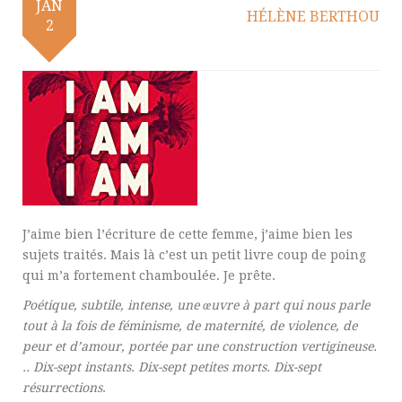
JAN
HÉLÈNE BERTHOU
2
J’aime bien l’écriture de cette femme, j’aime bien les
sujets traités. Mais là c’est un petit livre coup de poing
qui m’a fortement chamboulée. Je prête.
Poétique, subtile, intense, une œuvre à part qui nous parle
tout à la fois de féminisme, de maternité, de violence, de
peur et d’amour, portée par une construction vertigineuse.
.. Dix-sept instants. Dix-sept petites morts. Dix-sept
résurrections
.