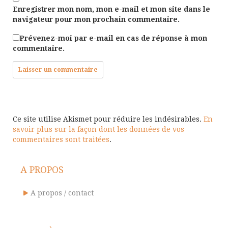
Enregistrer mon nom, mon e-mail et mon site dans le
navigateur pour mon prochain commentaire.
Prévenez-moi par e-mail en cas de réponse à mon
commentaire.
Ce site utilise Akismet pour réduire les indésirables.
En
savoir plus sur la façon dont les données de vos
commentaires sont traitées
.
A PROPOS
A propos / contact