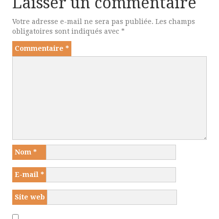
Laisser un commentaire
Votre adresse e-mail ne sera pas publiée.
Les champs
obligatoires sont indiqués avec
*
Commentaire
*
Nom
*
E-mail
*
Site web