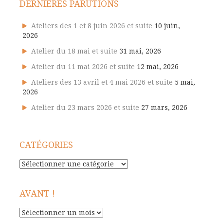
DERNIÈRES PARUTIONS
Ateliers des 1 et 8 juin 2026 et suite
10 juin,
2026
Atelier du 18 mai et suite
31 mai, 2026
Atelier du 11 mai 2026 et suite
12 mai, 2026
Ateliers des 13 avril et 4 mai 2026 et suite
5 mai,
2026
Atelier du 23 mars 2026 et suite
27 mars, 2026
CATÉGORIES
Catégories
AVANT !
Avant