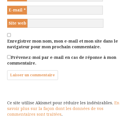
E-mail
*
Site web
Enregistrer mon nom, mon e-mail et mon site dans le
navigateur pour mon prochain commentaire.
Prévenez-moi par e-mail en cas de réponse à mon
commentaire.
Ce site utilise Akismet pour réduire les indésirables.
En
savoir plus sur la façon dont les données de vos
commentaires sont traitées
.