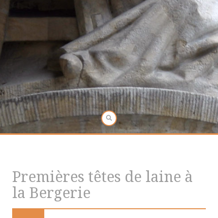
Premières têtes de laine à
la Bergerie