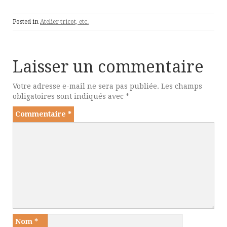
Posted in
Atelier tricot, etc.
Laisser un commentaire
Votre adresse e-mail ne sera pas publiée.
Les champs
obligatoires sont indiqués avec
*
Commentaire
*
Nom
*