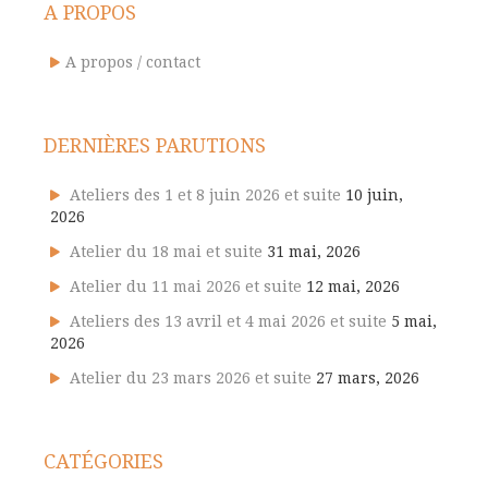
A PROPOS
A propos / contact
DERNIÈRES PARUTIONS
Ateliers des 1 et 8 juin 2026 et suite
10 juin,
2026
Atelier du 18 mai et suite
31 mai, 2026
Atelier du 11 mai 2026 et suite
12 mai, 2026
Ateliers des 13 avril et 4 mai 2026 et suite
5 mai,
2026
Atelier du 23 mars 2026 et suite
27 mars, 2026
CATÉGORIES